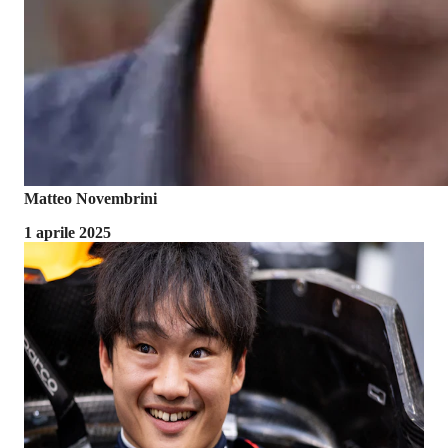
Matteo Novembrini
1 aprile 2025