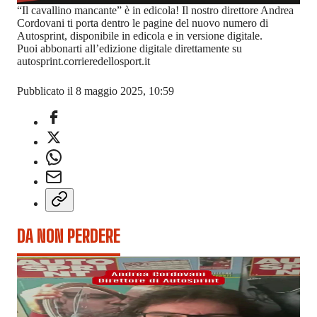
“Il cavallino mancante” è in edicola! Il nostro direttore Andrea
Cordovani ti porta dentro le pagine del nuovo numero di
Autosprint, disponibile in edicola e in versione digitale.
Puoi abbonarti all’edizione digitale direttamente su
autosprint.corrieredellosport.it
Pubblicato il 8 maggio 2025, 10:59
DA NON PERDERE