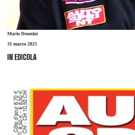
Mario Donnini
31 marzo 2025
IN EDICOLA