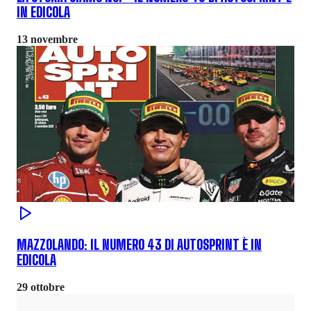
IN EDICOLA
13 novembre
MAZZOLANDO: IL NUMERO 43 DI AUTOSPRINT È IN
EDICOLA
29 ottobre