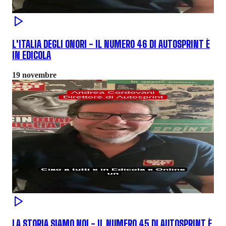
L'ITALIA DEGLI ONORI - IL NUMERO 46 DI AUTOSPRINT È
IN EDICOLA
19 novembre
LA STORIA SIAMO NOI - IL NUMERO 45 DI AUTOSPRINT È