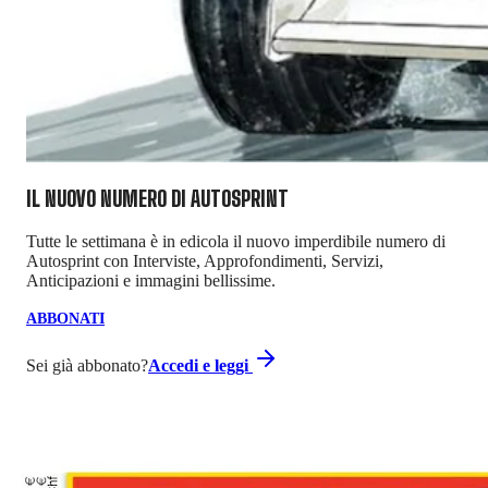
IL NUOVO NUMERO DI
AUTOSPRINT
Tutte le settimana è in edicola il nuovo imperdibile numero di
Autosprint con Interviste, Approfondimenti, Servizi,
Anticipazioni e immagini bellissime.
ABBONATI
Sei già abbonato?
Accedi e leggi