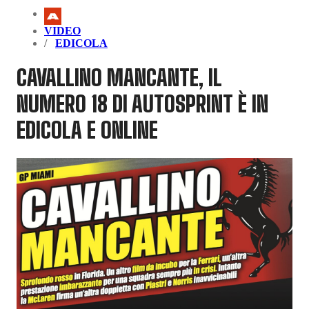
VIDEO
EDICOLA
CAVALLINO MANCANTE, IL
NUMERO 18 DI AUTOSPRINT È IN
EDICOLA E ONLINE