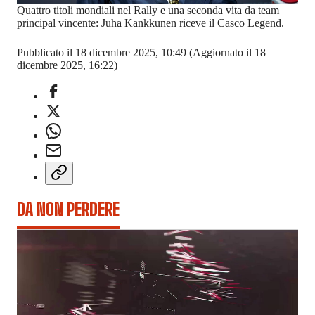
Quattro titoli mondiali nel Rally e una seconda vita da team
principal vincente: Juha Kankkunen riceve il Casco Legend.
Pubblicato il 18 dicembre 2025, 10:49
(Aggiornato il 18
dicembre 2025, 16:22)
DA NON PERDERE