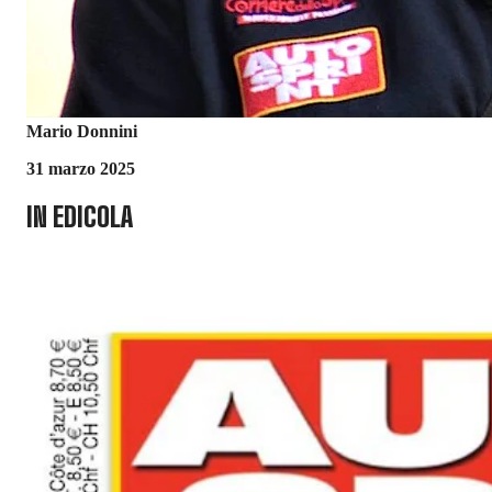
Mario Donnini
31 marzo 2025
IN EDICOLA