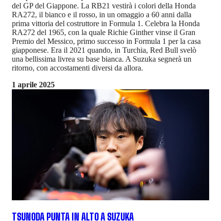
del GP del Giappone. La RB21 vestirà i colori della Honda
RA272, il bianco e il rosso, in un omaggio a 60 anni dalla
prima vittoria del costruttore in Formula 1. Celebra la Honda
RA272 del 1965, con la quale Richie Ginther vinse il Gran
Premio del Messico, primo successo in Formula 1 per la casa
giapponese. Era il 2021 quando, in Turchia, Red Bull svelò
una bellissima livrea su base bianca. A Suzuka segnerà un
ritorno, con accostamenti diversi da allora.
1 aprile 2025
TSUNODA PUNTA IN ALTO A SUZUKA