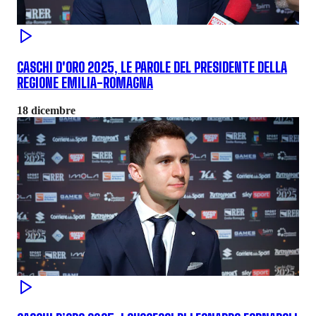
CASCHI D'ORO 2025, LE PAROLE DEL PRESIDENTE DELLA
REGIONE EMILIA-ROMAGNA
18 dicembre