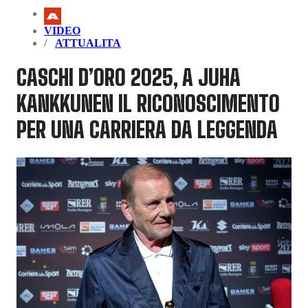
VIDEO
ATTUALITA
CASCHI D’ORO 2025, A JUHA
KANKKUNEN IL RICONOSCIMENTO
PER UNA CARRIERA DA LEGGENDA