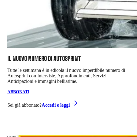
IL NUOVO NUMERO DI
AUTOSPRINT
Tutte le settimana è in edicola il nuovo imperdibile numero di
Autosprint con Interviste, Approfondimenti, Servizi,
Anticipazioni e immagini bellissime.
ABBONATI
Sei già abbonato?
Accedi e leggi