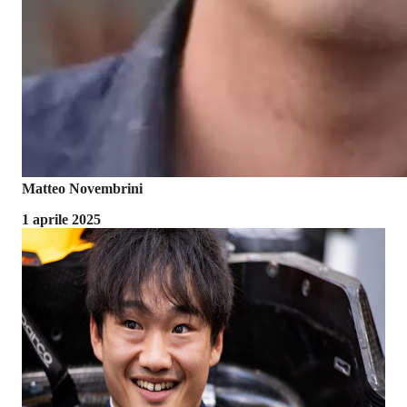
Matteo Novembrini
1 aprile 2025