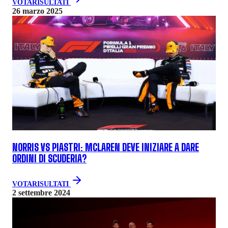
VOTA
RISULTATI
26 marzo 2025
NORRIS VS PIASTRI: MCLAREN DEVE INIZIARE A DARE
ORDINI DI SCUDERIA?
VOTA
RISULTATI
2 settembre 2024