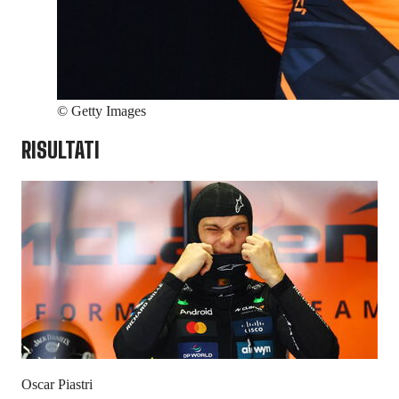
©
Getty Images
RISULTATI
Oscar Piastri