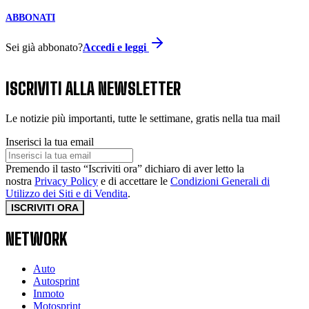
ABBONATI
Sei già abbonato?
Accedi e leggi
ISCRIVITI ALLA NEWSLETTER
Le notizie più importanti, tutte le settimane, gratis nella tua mail
Inserisci la tua email
Premendo il tasto “Iscriviti ora” dichiaro di aver letto la
nostra
Privacy Policy
e di accettare le
Condizioni Generali di
Utilizzo dei Siti e di Vendita
.
ISCRIVITI ORA
NETWORK
Auto
Autosprint
Inmoto
Motosprint