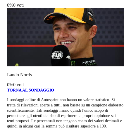
0
%
0 voti
Lando Norris
0
%
0 voti
TORNA AL SONDAGGIO
I sondaggi online di
Autosprint
non hanno un valore statistico. Si
tratta di rilevazioni aperte a tutti, non basate su un campione elaborato
scientificamente. Tali sondaggi hanno quindi l'unico scopo di
permettere agli utenti del sito di esprimere la propria opinione sui
temi proposti. Le percentuali non tengono conto dei valori decimali e
quindi in alcuni casi la somma può risultare superiore a 100.