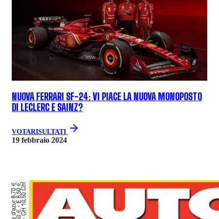
NUOVA FERRARI SF-24: VI PIACE LA NUOVA MONOPOSTO
DI LECLERC E SAINZ?
VOTA
RISULTATI
19 febbraio 2024