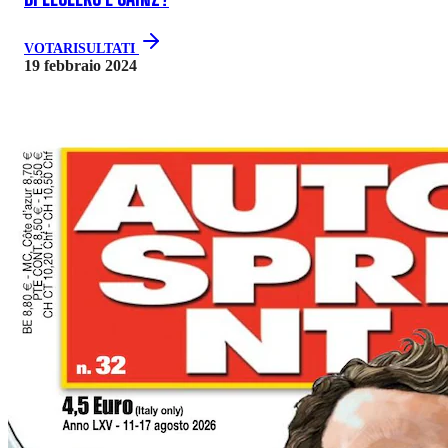
VOTA
RISULTATI
19 febbraio 2024