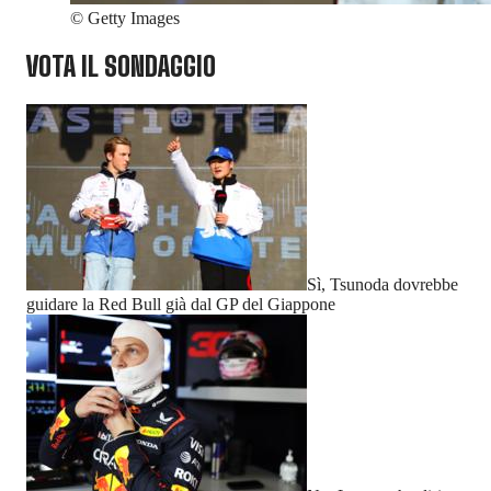
©
Getty Images
VOTA IL SONDAGGIO
Sì, Tsunoda dovrebbe
guidare la Red Bull già dal GP del Giappone