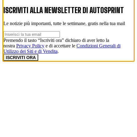
ISCRIVITI ALLA NEWSLETTER DI
AUTOSPRINT
Le notizie più importanti, tutte le settimane, gratis nella tua mail
Premendo il tasto “Iscriviti ora” dichiaro di aver letto la
nostra
Privacy Policy
e di accettare le
Condizioni Generali di
Utilizzo dei Siti e di Vendita
.
ISCRIVITI ORA