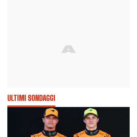
ULTIMI SONDAGGI