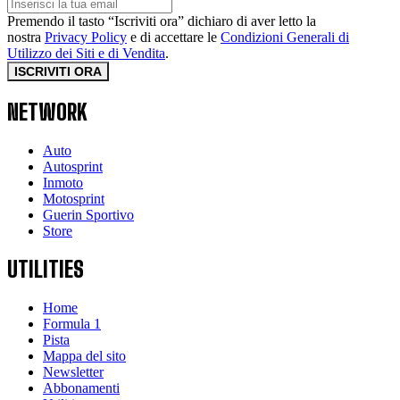
Premendo il tasto “Iscriviti ora” dichiaro di aver letto la
nostra
Privacy Policy
e di accettare le
Condizioni Generali di
Utilizzo dei Siti e di Vendita
.
ISCRIVITI ORA
NETWORK
Auto
Autosprint
Inmoto
Motosprint
Guerin Sportivo
Store
UTILITIES
Home
Formula 1
Pista
Mappa del sito
Newsletter
Abbonamenti