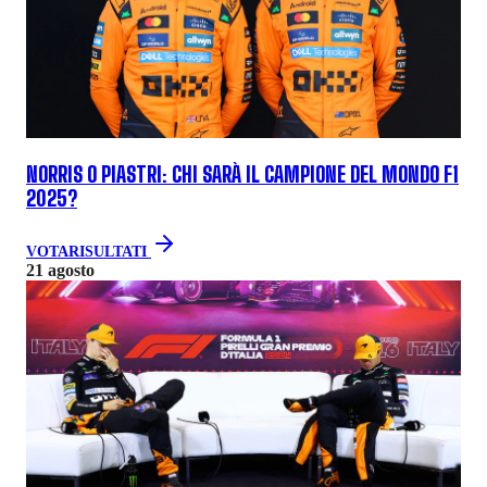
NORRIS O PIASTRI: CHI SARÀ IL CAMPIONE DEL MONDO F1
2025?
VOTA
RISULTATI
21 agosto