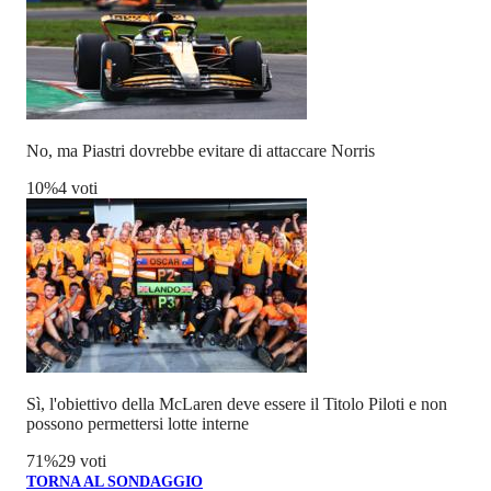
No, ma Piastri dovrebbe evitare di attaccare Norris
10
%
4 voti
Sì, l'obiettivo della McLaren deve essere il Titolo Piloti e non
possono permettersi lotte interne
71
%
29 voti
TORNA AL SONDAGGIO