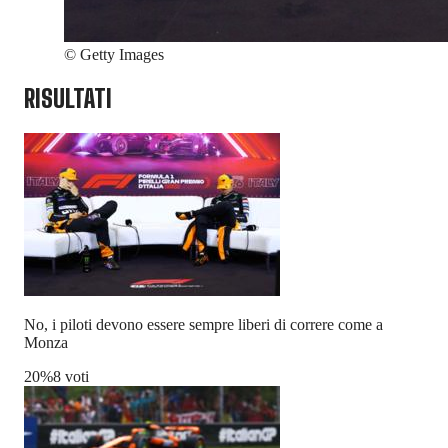
©
Getty Images
RISULTATI
No, i piloti devono essere sempre liberi di correre come a
Monza
20
%
8 voti