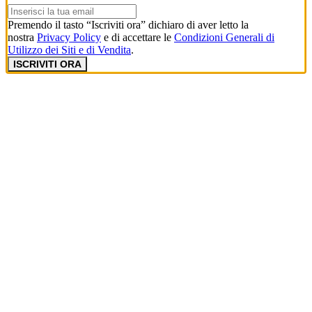
Premendo il tasto “Iscriviti ora” dichiaro di aver letto la
nostra
Privacy Policy
e di accettare le
Condizioni Generali di
Utilizzo dei Siti e di Vendita
.
ISCRIVITI ORA