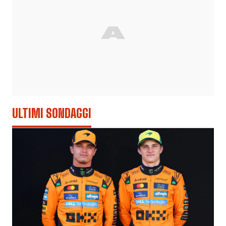
ULTIMI SONDAGGI