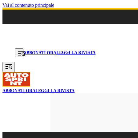
Vai al contenuto principale
LEGGI LA RIVISTA
ABBONATI ORA
ABBONATI ORA
LEGGI LA RIVISTA