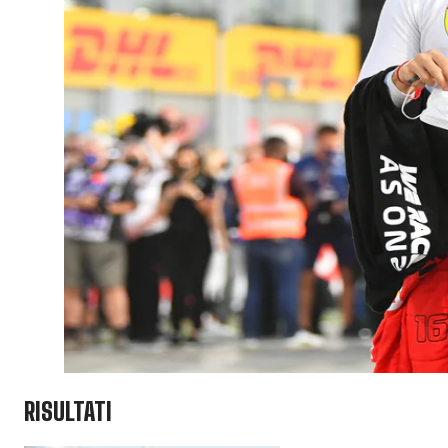
RISULTATI