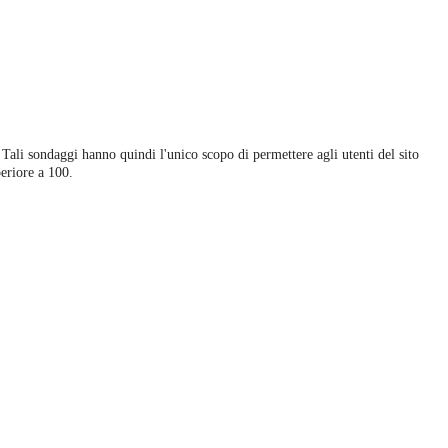
 Tali sondaggi hanno quindi l'unico scopo di permettere agli utenti del sito
eriore a 100.