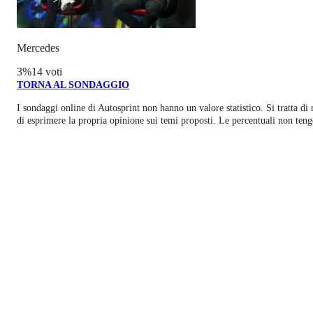
Mercedes
3
%
14 voti
TORNA AL SONDAGGIO
I sondaggi online di
Autosprint
non hanno un valore statistico. Si tratta di
di esprimere la propria opinione sui temi proposti. Le percentuali non teng