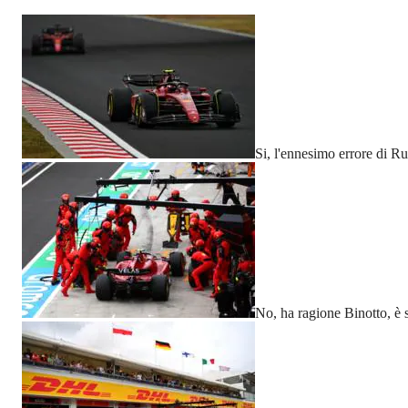
Si, l'ennesimo errore di Ru
No, ha ragione Binotto, è s