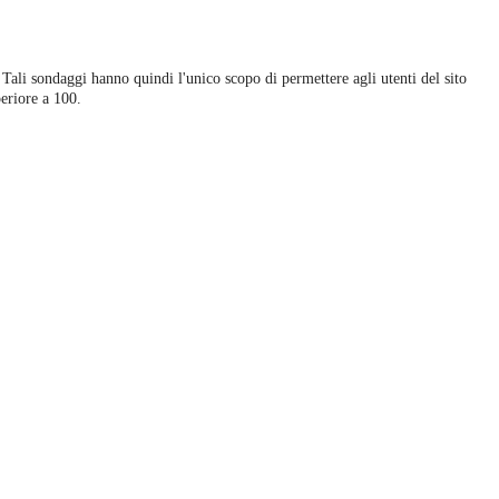
 Tali sondaggi hanno quindi l'unico scopo di permettere agli utenti del sito
eriore a 100.