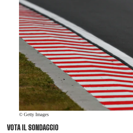
©
Getty Images
VOTA IL SONDAGGIO