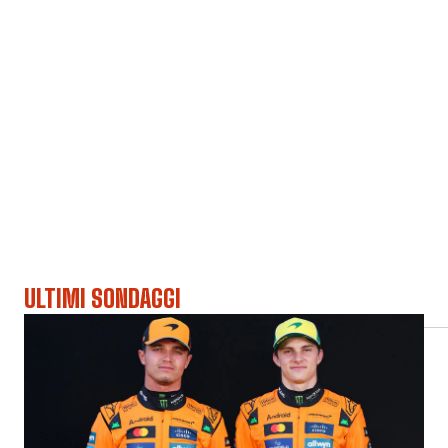
ULTIMI SONDAGGI