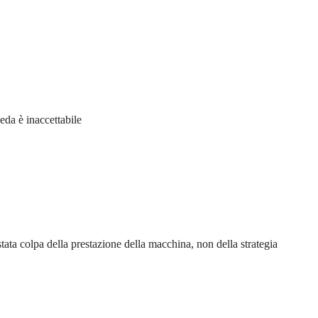
eda è inaccettabile
tata colpa della prestazione della macchina, non della strategia