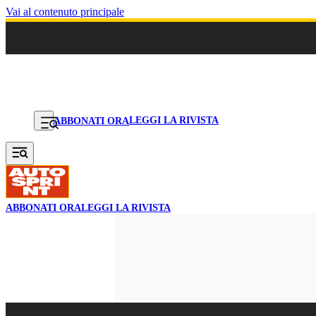
Vai al contenuto principale
LEGGI LA RIVISTA
ABBONATI ORA
ABBONATI ORA
LEGGI LA RIVISTA