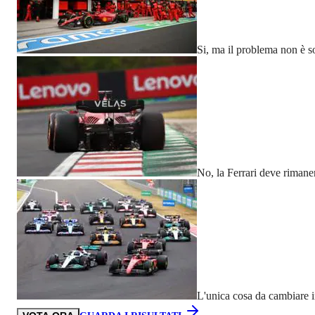
Si, ma il problema non è s
No, la Ferrari deve rimane
L'unica cosa da cambiare in