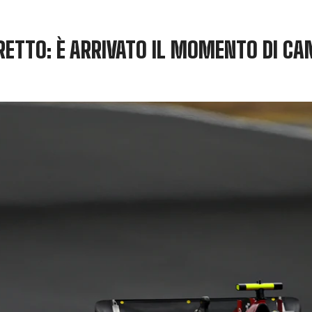
RETTO: È ARRIVATO IL MOMENTO DI C