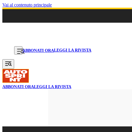
Vai al contenuto principale
LEGGI LA RIVISTA
ABBONATI ORA
ABBONATI ORA
LEGGI LA RIVISTA