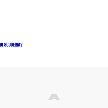
 DI SCUDERIA?