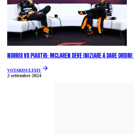
NORRIS VS PIASTRI: MCLAREN DEVE INIZIARE A DARE ORDINI
VOTA
RISULTATI
2 settembre 2024