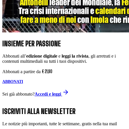
INSIEME PER PASSIONE
Abbonati all’
edizione digitale
e
leggi la rivista
, gli arretrati e i
contenuti multimediali su tutti i tuoi dispositivi.
€
21
,
90
Abbonati a partire da
ABBONATI
Sei già abbonato?
Accedi e leggi
ISCRIVITI ALLA NEWSLETTER
Le notizie più importanti, tutte le settimane, gratis nella tua mail