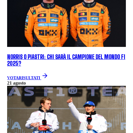
NORRIS O PIASTRI: CHI SARÀ IL CAMPIONE DEL MONDO F1
2025?
VOTA
RISULTATI
21 agosto