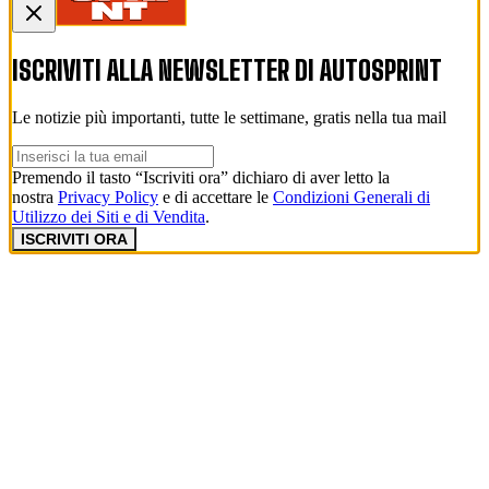
ISCRIVITI ALLA NEWSLETTER DI
AUTOSPRINT
Le notizie più importanti, tutte le settimane, gratis nella tua mail
Premendo il tasto “Iscriviti ora” dichiaro di aver letto la
nostra
Privacy Policy
e di accettare le
Condizioni Generali di
Utilizzo dei Siti e di Vendita
.
ISCRIVITI ORA