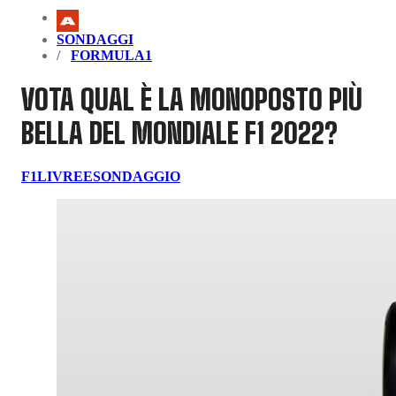
SONDAGGI
FORMULA1
VOTA QUAL È LA MONOPOSTO PIÙ
BELLA DEL MONDIALE F1 2022?
F1
LIVREE
SONDAGGIO