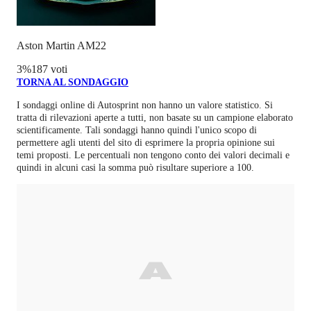
Aston Martin AM22
3
%
187 voti
TORNA AL SONDAGGIO
I sondaggi online di
Autosprint
non hanno un valore statistico. Si
tratta di rilevazioni aperte a tutti, non basate su un campione elaborato
scientificamente. Tali sondaggi hanno quindi l'unico scopo di
permettere agli utenti del sito di esprimere la propria opinione sui
temi proposti. Le percentuali non tengono conto dei valori decimali e
quindi in alcuni casi la somma può risultare superiore a 100.