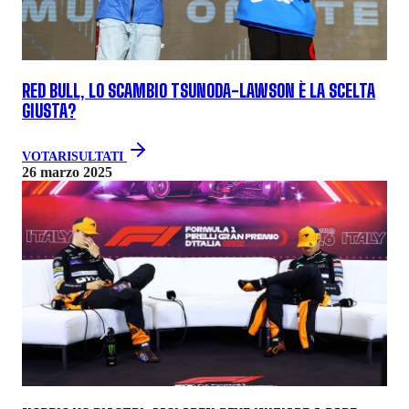
RED BULL, LO SCAMBIO TSUNODA-LAWSON È LA SCELTA
GIUSTA?
VOTA
RISULTATI
26 marzo 2025