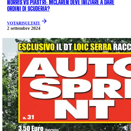
NORRIS VS PIASTRI: MCLAREN DEVE INIZIARE A DARE
ORDINI DI SCUDERIA?
VOTA
RISULTATI
2 settembre 2024