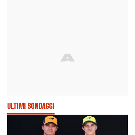
ULTIMI SONDAGGI