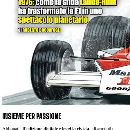
INSIEME PER PASSIONE
Abbonati all’
edizione digitale
e
leggi la rivista
, gli arretrati e i