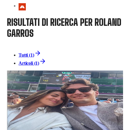
RISULTATI DI RICERCA PER ROLAND
GARROS
Tutti (1)
Articoli (1)