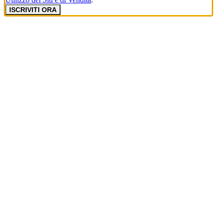
ISCRIVITI ORA