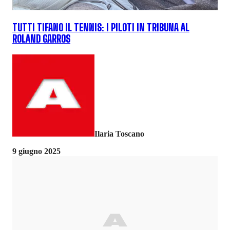
TUTTI TIFANO IL TENNIS: I PILOTI IN TRIBUNA AL
ROLAND GARROS
Ilaria Toscano
9 giugno 2025