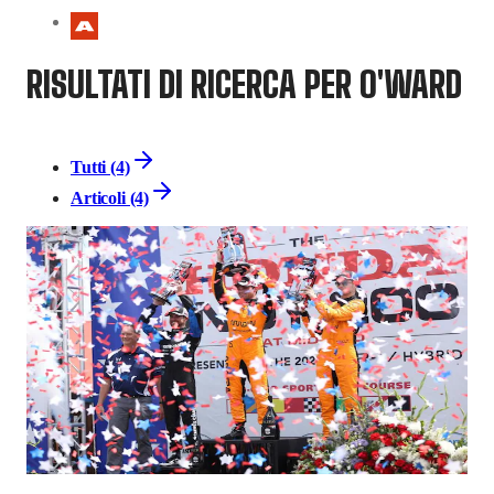
RISULTATI DI RICERCA PER O'WARD
Tutti (4)
Articoli (4)