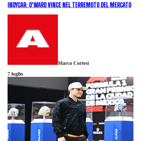
INDYCAR: O'WARD VINCE NEL TERREMOTO DEL MERCATO
Marco Cortesi
7 luglio