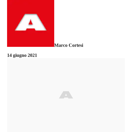
Marco Cortesi
14 giugno 2021