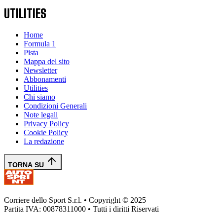
UTILITIES
Home
Formula 1
Pista
Mappa del sito
Newsletter
Abbonamenti
Utilities
Chi siamo
Condizioni Generali
Note legali
Privacy Policy
Cookie Policy
La redazione
TORNA SU
Corriere dello Sport S.r.l. • Copyright © 2025
Partita IVA: 00878311000 • Tutti i diritti Riservati