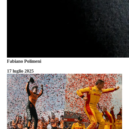
Fabiano Polimeni
17 luglio 2025