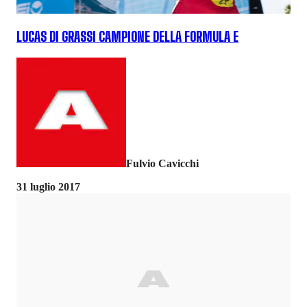
LUCAS DI GRASSI CAMPIONE DELLA FORMULA E
Fulvio Cavicchi
31 luglio 2017