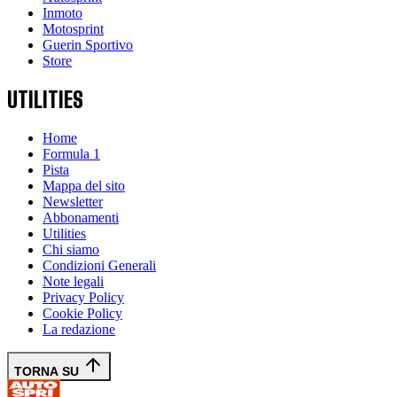
Inmoto
Motosprint
Guerin Sportivo
Store
UTILITIES
Home
Formula 1
Pista
Mappa del sito
Newsletter
Abbonamenti
Utilities
Chi siamo
Condizioni Generali
Note legali
Privacy Policy
Cookie Policy
La redazione
TORNA SU