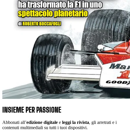
INSIEME PER PASSIONE
Abbonati all’
edizione digitale
e
leggi la rivista
, gli arretrati e i
contenuti multimediali su tutti i tuoi dispositivi.