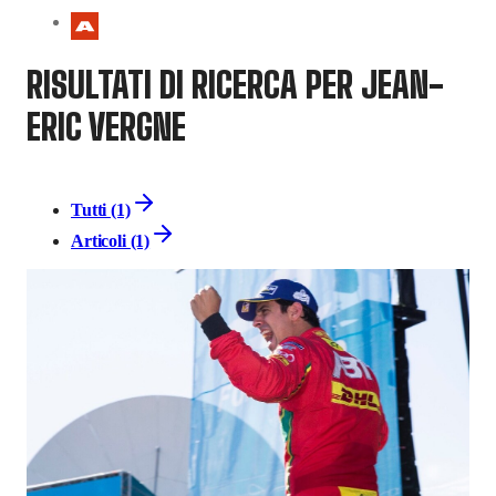
RISULTATI DI RICERCA PER JEAN-
ERIC VERGNE
Tutti (1)
Articoli (1)