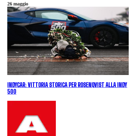
26 maggio
INDYCAR: VITTORIA STORICA PER ROSENQVIST ALLA INDY
500