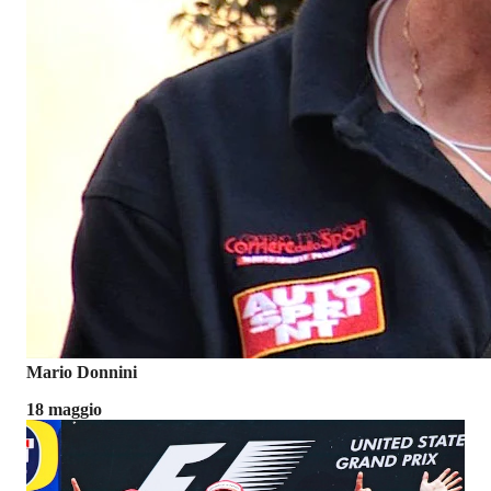
Mario Donnini
18 maggio