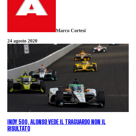
Marco Cortesi
24 agosto 2020
INDY 500, ALONSO VEDE IL TRAGUARDO NON IL
RISULTATO