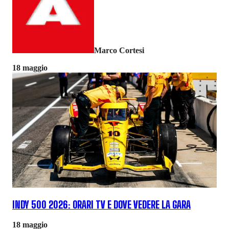
Marco Cortesi
18 maggio
INDY 500 2026: ORARI TV E DOVE VEDERE LA GARA
18 maggio