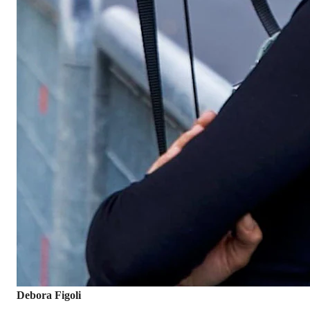
Debora Figoli