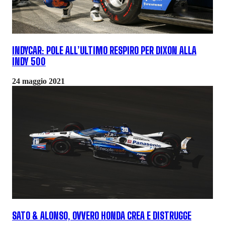
INDYCAR: POLE ALL’ULTIMO RESPIRO PER DIXON ALLA
INDY 500
24 maggio 2021
SATO & ALONSO, OVVERO HONDA CREA E DISTRUGGE