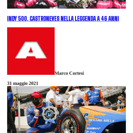
INDY 500, CASTRONEVES NELLA LEGGENDA A 46 ANNI
Marco Cortesi
31 maggio 2021