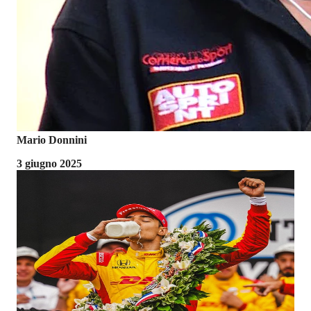
Mario Donnini
3 giugno 2025