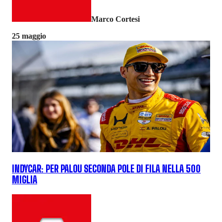
Marco Cortesi
25 maggio
INDYCAR: PER PALOU SECONDA POLE DI FILA NELLA 500
MIGLIA