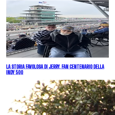
LA STORIA FAVOLOSA DI JERRY, FAN CENTENARIO DELLA
INDY 500