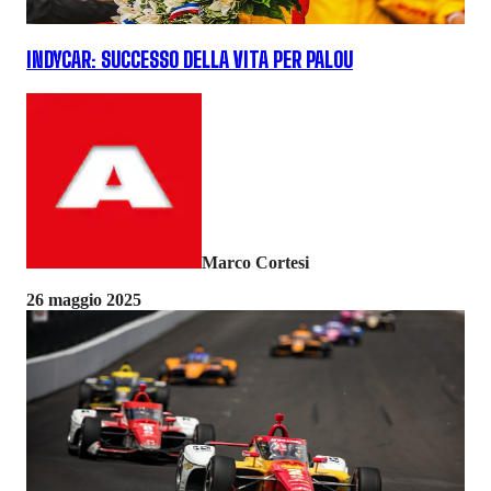
INDYCAR: SUCCESSO DELLA VITA PER PALOU
Marco Cortesi
26 maggio 2025