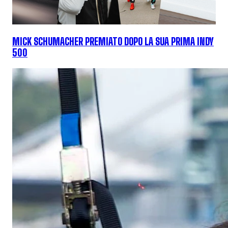
MICK SCHUMACHER PREMIATO DOPO LA SUA PRIMA INDY
500