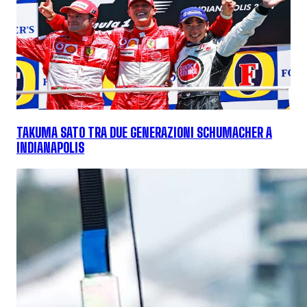
TAKUMA SATO TRA DUE GENERAZIONI SCHUMACHER A
INDIANAPOLIS