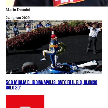
Mario Donnini
24 agosto 2020
500 MIGLIA DI INDIANAPOLIS: SATO FA IL BIS, ALONSO
SOLO 20°