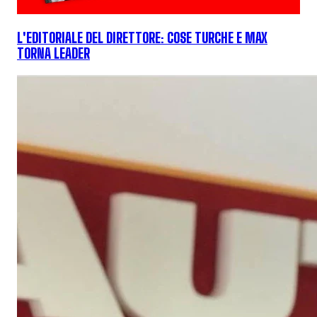
L'EDITORIALE DEL DIRETTORE: COSE TURCHE E MAX
TORNA LEADER