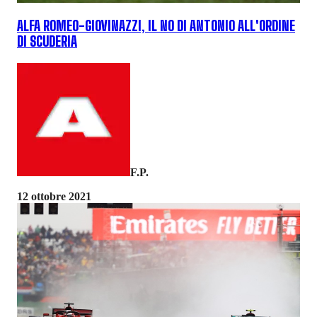
ALFA ROMEO-GIOVINAZZI, IL NO DI ANTONIO ALL'ORDINE
DI SCUDERIA
F.P.
12 ottobre 2021