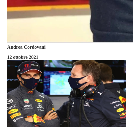
Andrea Cordovani
12 ottobre 2021