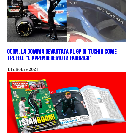
OCON, LA GOMMA DEVASTATA AL GP DI TUCHIA COME
TROFEO: "L'APPENDEREMO IN FABBRICA"
13 ottobre 2021