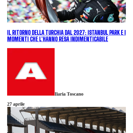
IL RITORNO DELLA TURCHIA DAL 2027: ISTANBUL PARK E I
MOMENTI CHE L’HANNO RESA INDIMENTICABILE
Ilaria Toscano
27 aprile