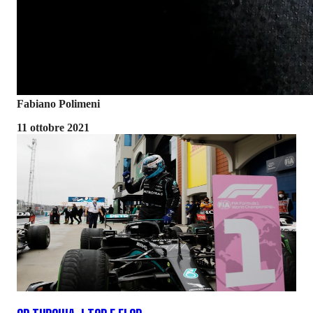
Fabiano Polimeni
11 ottobre 2021