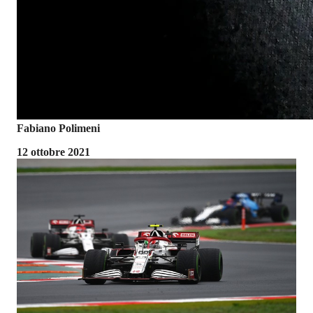
Fabiano Polimeni
12 ottobre 2021