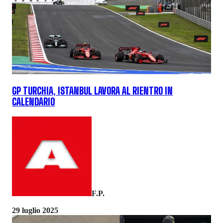
GP TURCHIA, ISTANBUL LAVORA AL RIENTRO IN
CALENDARIO
F.P.
29 luglio 2025