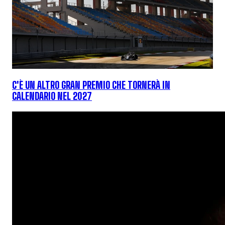
C'È UN ALTRO GRAN PREMIO CHE TORNERÀ IN
CALENDARIO NEL 2027