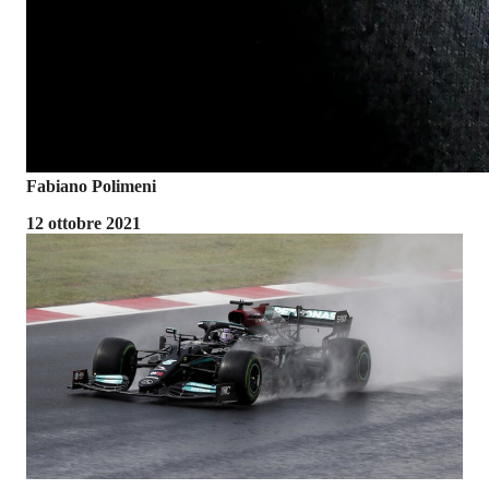
Fabiano Polimeni
12 ottobre 2021