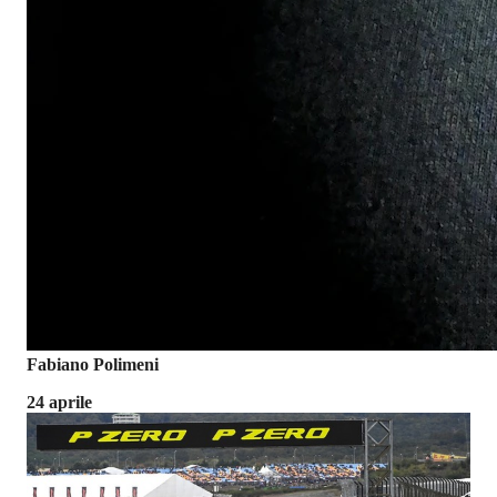
Fabiano Polimeni
24 aprile