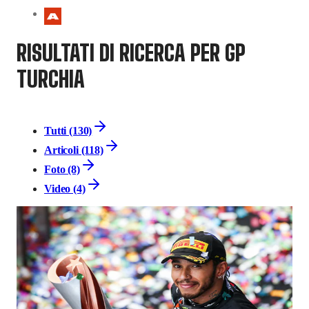
RISULTATI DI RICERCA PER GP
TURCHIA
Tutti (130)
Articoli (118)
Foto (8)
Video (4)