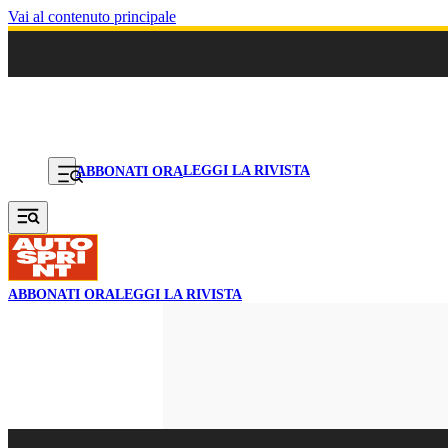
Vai al contenuto principale
LEGGI LA RIVISTA
ABBONATI ORA
ABBONATI ORA
LEGGI LA RIVISTA