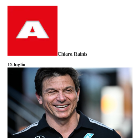
Chiara Rainis
15 luglio