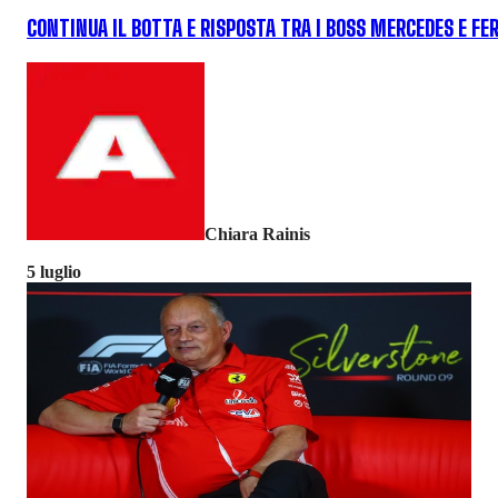
CONTINUA IL BOTTA E RISPOSTA TRA I BOSS MERCEDES E FE
Chiara Rainis
5 luglio