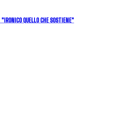
: "IRONICO QUELLO CHE SOSTIENE"