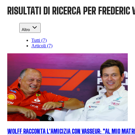
RISULTATI DI RICERCA PER FREDERIC
Altro
Tutti (7)
Articoli (7)
WOLFF RACCONTA L'AMICIZIA CON VASSEUR: "AL MIO MATR