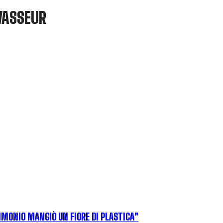
 VASSEUR
IMONIO MANGIÒ UN FIORE DI PLASTICA"