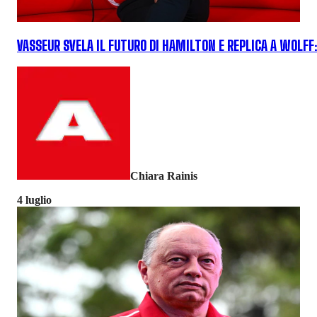
VASSEUR SVELA IL FUTURO DI HAMILTON E REPLICA A WOLFF
Chiara Rainis
4 luglio