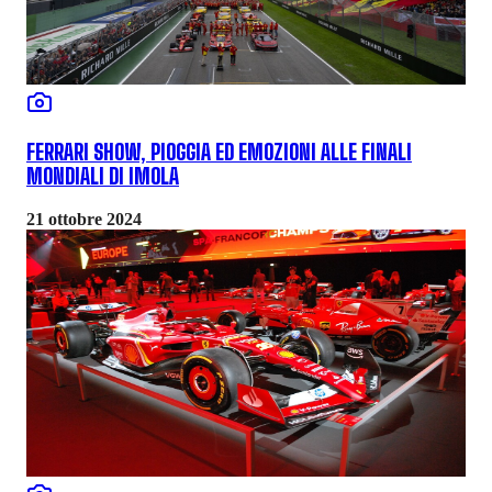
FERRARI SHOW, PIOGGIA ED EMOZIONI ALLE FINALI
MONDIALI DI IMOLA
21 ottobre 2024