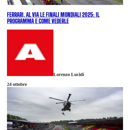
FERRARI, AL VIA LE FINALI MONDIALI 2025: IL
PROGRAMMA E COME VEDERLE
Lorenzo Lucidi
24 ottobre