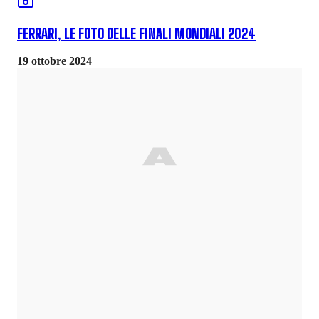
FERRARI, LE FOTO DELLE FINALI MONDIALI 2024
19 ottobre 2024