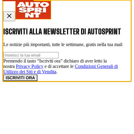
ISCRIVITI ALLA NEWSLETTER DI
AUTOSPRINT
Le notizie più importanti, tutte le settimane, gratis nella tua mail
Premendo il tasto “Iscriviti ora” dichiaro di aver letto la
nostra
Privacy Policy
e di accettare le
Condizioni Generali di
Utilizzo dei Siti e di Vendita
.
ISCRIVITI ORA