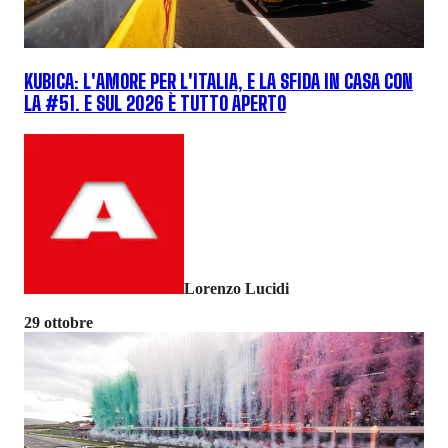
KUBICA: L'AMORE PER L'ITALIA, E LA SFIDA IN CASA CON
LA #51. E SUL 2026 È TUTTO APERTO
Lorenzo Lucidi
29 ottobre