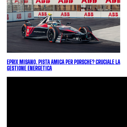
EPRIX MISANO, PISTA AMICA PER PORSCHE? CRUCIALE LA
GESTIONE ENERGETICA