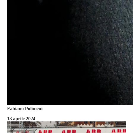
Fabiano Polimeni
13 aprile 2024