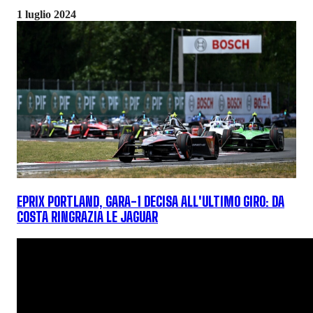
1 luglio 2024
EPRIX PORTLAND, GARA-1 DECISA ALL'ULTIMO GIRO: DA
COSTA RINGRAZIA LE JAGUAR