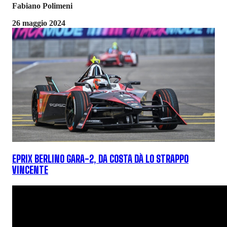
Fabiano Polimeni
26 maggio 2024
EPRIX BERLINO GARA-2, DA COSTA DÀ LO STRAPPO
VINCENTE