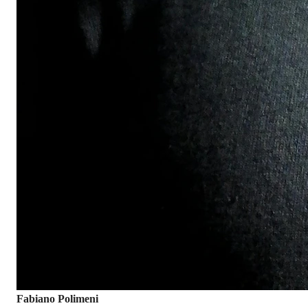
Fabiano Polimeni