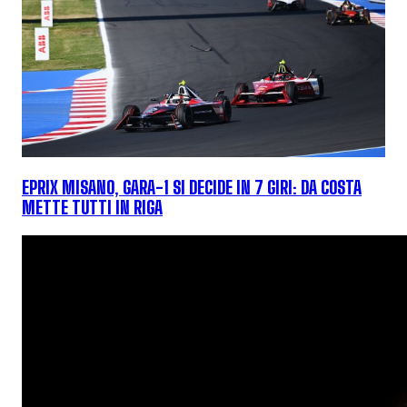
EPRIX MISANO, GARA-1 SI DECIDE IN 7 GIRI: DA COSTA
METTE TUTTI IN RIGA