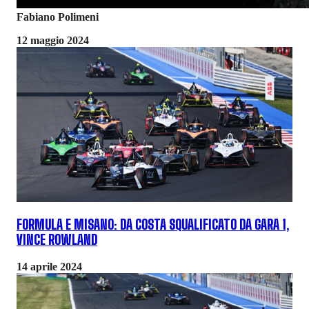
Fabiano Polimeni
12 maggio 2024
FORMULA E MISANO: DA COSTA SQUALIFICATO DA GARA 1,
VINCE ROWLAND
14 aprile 2024