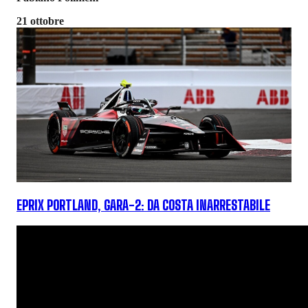
21 ottobre
EPRIX PORTLAND, GARA-2: DA COSTA INARRESTABILE