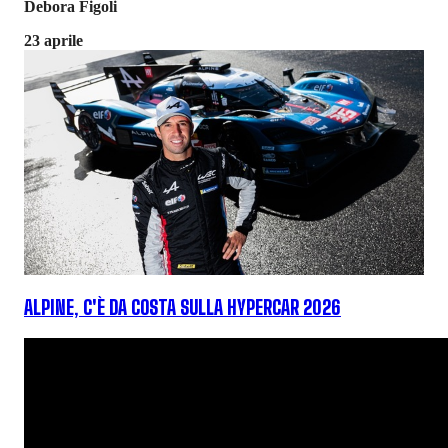
Debora Figoli
23 aprile
ALPINE, C'È DA COSTA SULLA HYPERCAR 2026