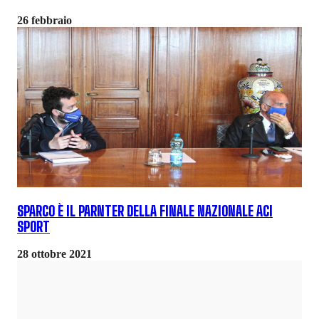
26 febbraio
SPARCO È IL PARNTER DELLA FINALE NAZIONALE ACI
SPORT
28 ottobre 2021