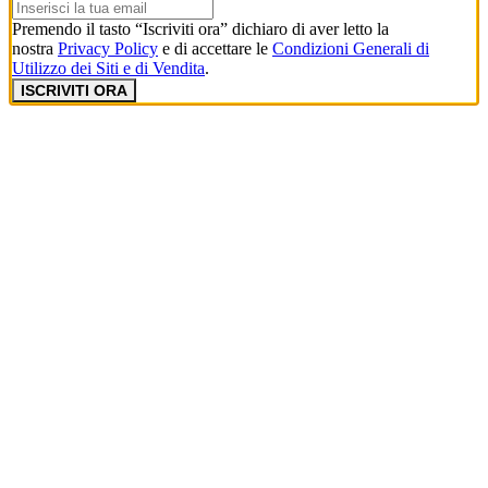
Premendo il tasto “Iscriviti ora” dichiaro di aver letto la
nostra
Privacy Policy
e di accettare le
Condizioni Generali di
Utilizzo dei Siti e di Vendita
.
ISCRIVITI ORA