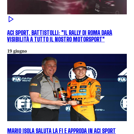
ACI SPORT, BATTISTOLLI: "IL RALLY DI ROMA DARÀ
VISIBILITÀ A TUTTO IL NOSTRO MOTORSPORT"
19 giugno
MARIO ISOLA SALUTA LA F1 E APPRODA IN ACI SPORT