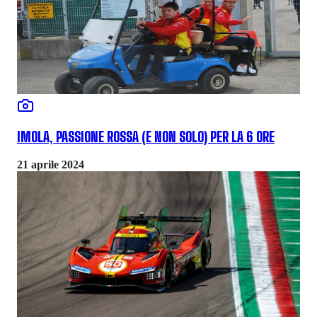
IMOLA, PASSIONE ROSSA (E NON SOLO) PER LA 6 ORE
21 aprile 2024