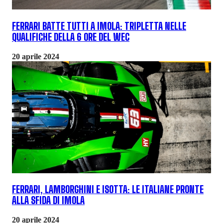
FERRARI BATTE TUTTI A IMOLA: TRIPLETTA NELLE
QUALIFICHE DELLA 6 ORE DEL WEC
20 aprile 2024
FERRARI, LAMBORGHINI E ISOTTA: LE ITALIANE PRONTE
ALLA SFIDA DI IMOLA
20 aprile 2024