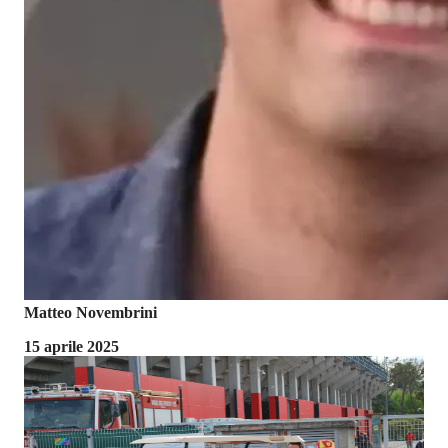
Matteo Novembrini
15 aprile 2025