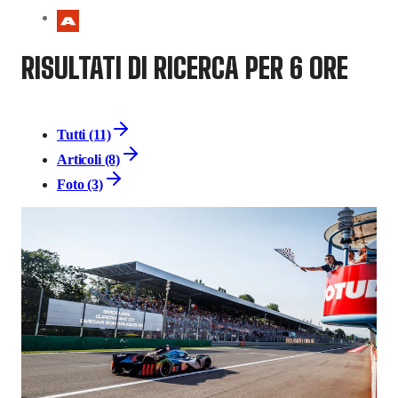
RISULTATI DI RICERCA PER 6 ORE
Tutti (11)
Articoli (8)
Foto (3)