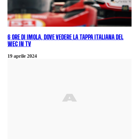
6 ORE DI IMOLA, DOVE VEDERE LA TAPPA ITALIANA DEL
WEC IN TV
19 aprile 2024