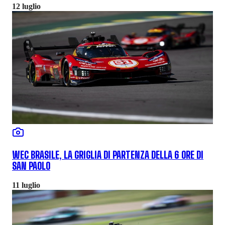
12 luglio
WEC BRASILE, LA GRIGLIA DI PARTENZA DELLA 6 ORE DI
SAN PAOLO
11 luglio