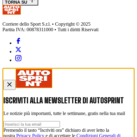
TORNA SU
Corriere dello Sport S.r.l. • Copyright © 2025
Partita IVA: 00878311000 • Tutti i diritti Riservati
ISCRIVITI ALLA NEWSLETTER DI
AUTOSPRINT
Le notizie più importanti, tutte le settimane, gratis nella tua mail
Premendo il tasto “Iscriviti ora” dichiaro di aver letto la
nostra
Privacy Policy
e di accettare le
Condizioni Generali di