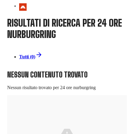
RISULTATI DI RICERCA PER 24 ORE
NURBURGRING
Tutti (0)
NESSUN CONTENUTO TROVATO
Nessun risultato trovato per
24 ore nurburgring