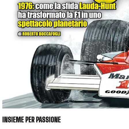
INSIEME PER PASSIONE