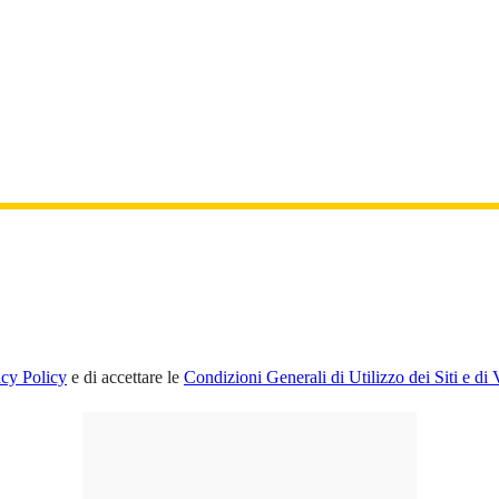
acy Policy
e di accettare le
Condizioni Generali di Utilizzo dei Siti e di 