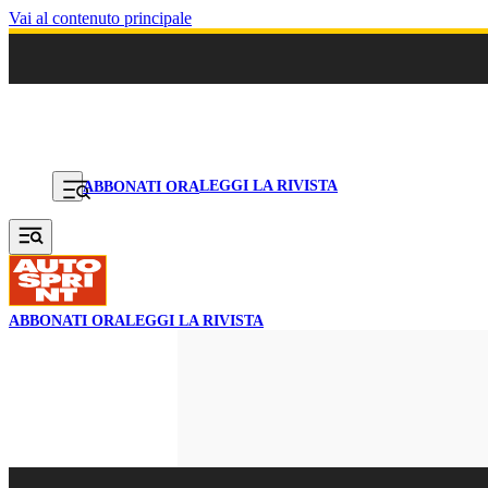
Vai al contenuto principale
LEGGI LA RIVISTA
ABBONATI ORA
ABBONATI ORA
LEGGI LA RIVISTA