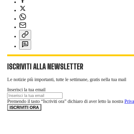
ISCRIVITI ALLA NEWSLETTER
Le notizie più importanti, tutte le settimane, gratis nella tua mail
Inserisci la tua email
Premendo il tasto “Iscriviti ora” dichiaro di aver letto la nostra
Priv
ISCRIVITI ORA