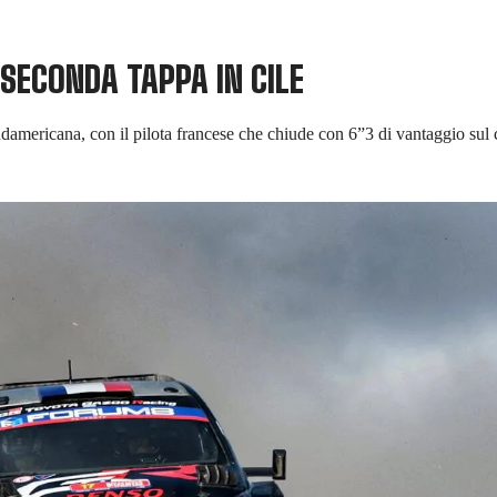
 SECONDA TAPPA IN CILE
sudamericana, con il pilota francese che chiude con 6”3 di vantaggio 