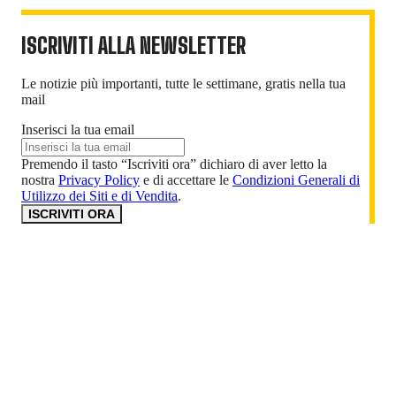
ISCRIVITI ALLA NEWSLETTER
Le notizie più importanti, tutte le settimane, gratis nella tua
mail
Inserisci la tua email
Premendo il tasto “Iscriviti ora” dichiaro di aver letto la
nostra
Privacy Policy
e di accettare le
Condizioni Generali di
Utilizzo dei Siti e di Vendita
.
ISCRIVITI ORA