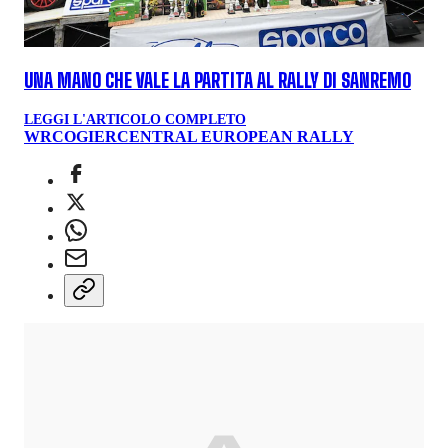
UNA MANO CHE VALE LA PARTITA AL RALLY DI SANREMO
LEGGI L'ARTICOLO COMPLETO
WRC
OGIER
CENTRAL EUROPEAN RALLY