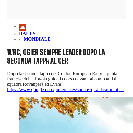
RALLY
MONDIALE
WRC, OGIER SEMPRE LEADER DOPO LA
SECONDA TAPPA AL CER
Dopo la seconda tappa del Central European Rally il pilota
francese della Toyota guida la corsa davanti ai compagni di
squadra Rovanpera ed Evans
https://www.google.com/preferences/source?q=autosprint.it
,
as