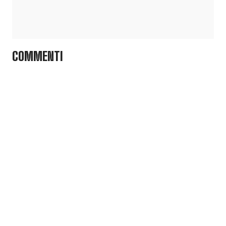
COMMENTI