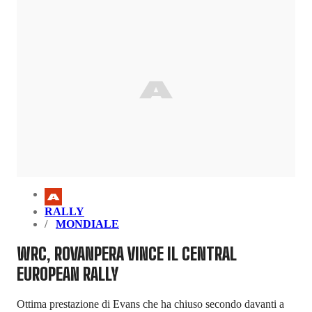
RALLY
MONDIALE
WRC, ROVANPERA VINCE IL CENTRAL
EUROPEAN RALLY
Ottima prestazione di Evans che ha chiuso secondo davanti a