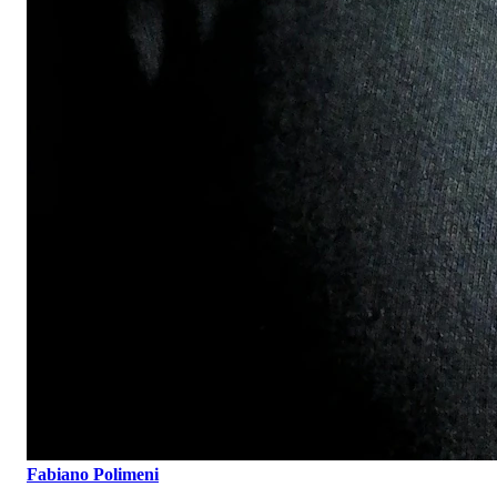
Fabiano Polimeni