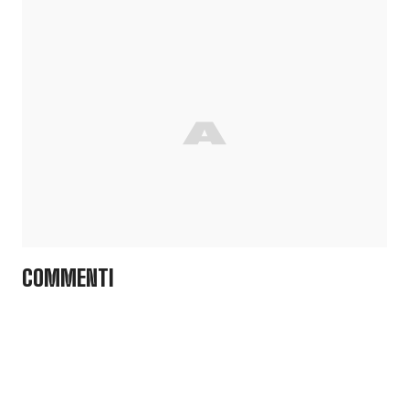
COMMENTI