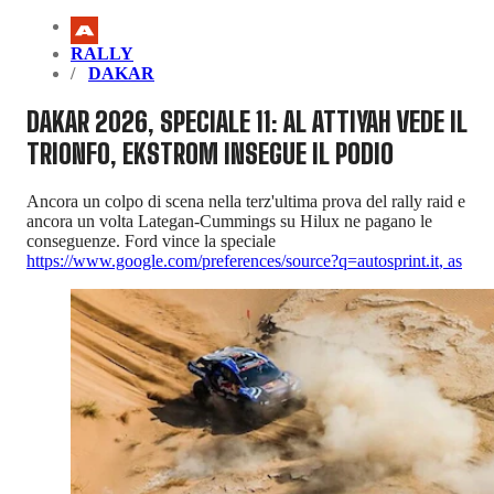
RALLY
DAKAR
DAKAR 2026, SPECIALE 11: AL ATTIYAH VEDE IL
TRIONFO, EKSTROM INSEGUE IL PODIO
Ancora un colpo di scena nella terz'ultima prova del rally raid e
ancora un volta Lategan-Cummings su Hilux ne pagano le
conseguenze. Ford vince la speciale
https://www.google.com/preferences/source?q=autosprint.it
,
as