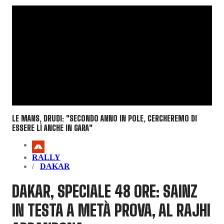
LE MANS, DRUDI: "SECONDO ANNO IN POLE, CERCHEREMO DI
ESSERE LÌ ANCHE IN GARA"
RALLY
DAKAR
DAKAR, SPECIALE 48 ORE: SAINZ
IN TESTA A METÀ PROVA, AL RAJHI