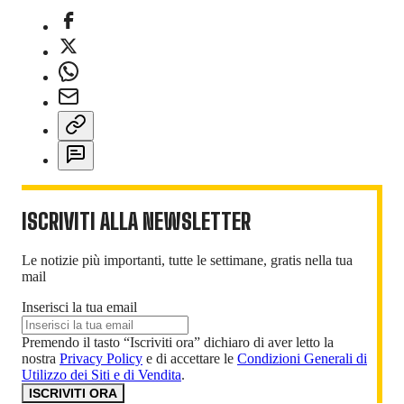
ISCRIVITI ALLA NEWSLETTER
Le notizie più importanti, tutte le settimane, gratis nella tua
mail
Inserisci la tua email
Premendo il tasto “Iscriviti ora” dichiaro di aver letto la
nostra
Privacy Policy
e di accettare le
Condizioni Generali di
Utilizzo dei Siti e di Vendita
.
ISCRIVITI ORA