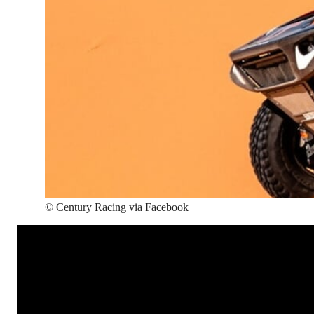
©
Century Racing via Facebook