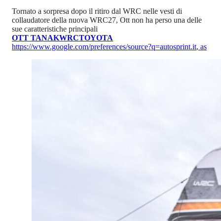
Tornato a sorpresa dopo il ritiro dal WRC nelle vesti di
collaudatore della nuova WRC27, Ott non ha perso una delle
sue caratteristiche principali
OTT TANAK
WRC
TOYOTA
https://www.google.com/preferences/source?q=autosprint.it
,
as