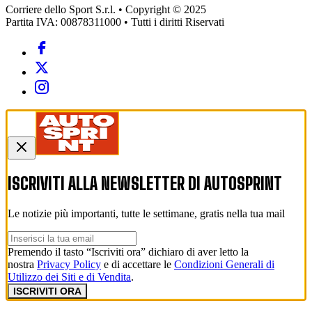
Corriere dello Sport S.r.l. • Copyright © 2025
Partita IVA: 00878311000 • Tutti i diritti Riservati
ISCRIVITI ALLA NEWSLETTER DI
AUTOSPRINT
Le notizie più importanti, tutte le settimane, gratis nella tua mail
Premendo il tasto “Iscriviti ora” dichiaro di aver letto la
nostra
Privacy Policy
e di accettare le
Condizioni Generali di
Utilizzo dei Siti e di Vendita
.
ISCRIVITI ORA