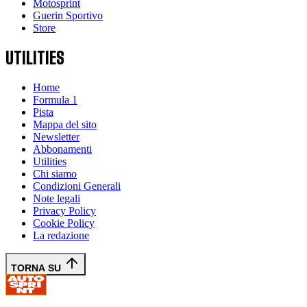
Motosprint
Guerin Sportivo
Store
UTILITIES
Home
Formula 1
Pista
Mappa del sito
Newsletter
Abbonamenti
Utilities
Chi siamo
Condizioni Generali
Note legali
Privacy Policy
Cookie Policy
La redazione
TORNA SU