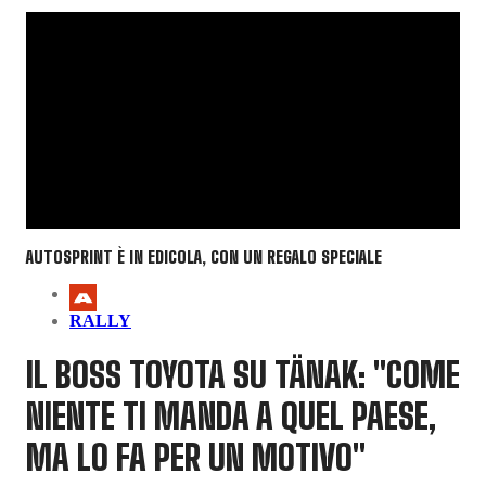
AUTOSPRINT È IN EDICOLA, CON UN REGALO SPECIALE
RALLY
IL BOSS TOYOTA SU TÄNAK: "COME
NIENTE TI MANDA A QUEL PAESE,
MA LO FA PER UN MOTIVO"