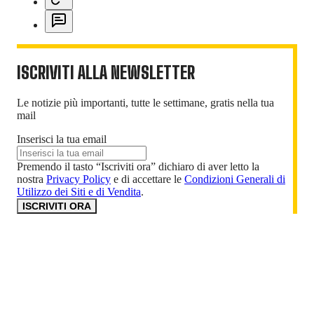
ISCRIVITI ALLA NEWSLETTER
Le notizie più importanti, tutte le settimane, gratis nella tua
mail
Inserisci la tua email
Premendo il tasto “Iscriviti ora” dichiaro di aver letto la
nostra
Privacy Policy
e di accettare le
Condizioni Generali di
Utilizzo dei Siti e di Vendita
.
ISCRIVITI ORA