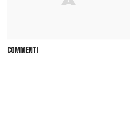
COMMENTI