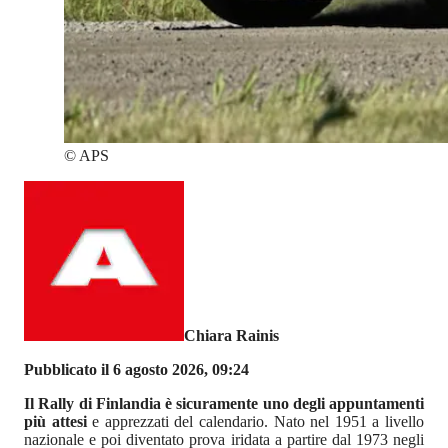
©
APS
Chiara Rainis
Pubblicato il 6 agosto 2026, 09:24
Il Rally di Finlandia è sicuramente uno degli appuntamenti
più attesi
e apprezzati del calendario. Nato nel 1951 a livello
nazionale e poi diventato prova iridata a partire dal 1973 negli