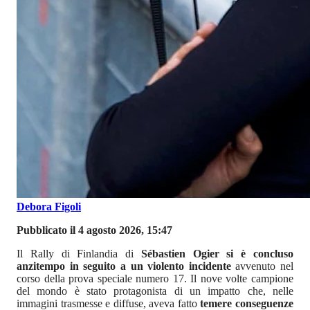
Debora Figoli
Pubblicato il 4 agosto 2026, 15:47
Il Rally di Finlandia di
Sébastien Ogier si è concluso
anzitempo in seguito a un violento incidente
avvenuto nel
corso della prova speciale numero 17. Il nove volte campione
del mondo è stato protagonista di un impatto che, nelle
immagini trasmesse e diffuse, aveva fatto
temere conseguenze