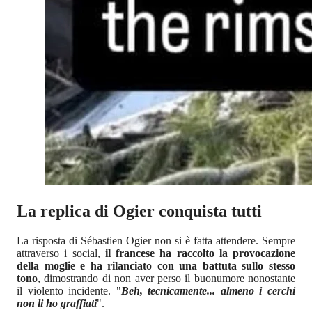
La replica di Ogier conquista tutti
La risposta di Sébastien Ogier non si è fatta attendere. Sempre
attraverso i social,
il francese ha raccolto la provocazione
della moglie e ha rilanciato con una battuta sullo stesso
tono
, dimostrando di non aver perso il buonumore nonostante
il violento incidente. "
Beh, tecnicamente... almeno i cerchi
non li ho graffiati
".