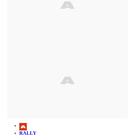
RALLY