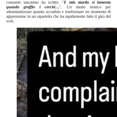
consueto sarcasmo ha scritto: "
E mio marito si lamenta
quando graffio i cerchi…
". Un modo ironico per
sdrammatizzare quanto accaduto e trasformare un momento di
apprensione in un siparietto che ha rapidamente fatto il giro del
web.