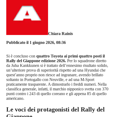
Chiara Rainis
Pubblicato il 1 giugno 2026, 08:36
Si è concluso con
quattro Toyota ai primi quattro posti il
Rally del Giappone edizione 2026.
Per lo squadrone diretto
da Juha Kankkunen si è trattato dell’ennesimo risultato solido,
un’ulteriore prova di superiorità rispetto ad una Hyundai che
quest’anno proprio non riesce ad ingranare, avendo brillato
soltanto in Portogallo con Neuville, e ad una M-Sport
praticamente trasparente. A dimostrarlo i freddi numeri. Nella
classifica generale, infatti, il marchio nipponico svetta con 370
punti contro i 243 di quello coreano e gli appena 85 di quello
americano.
Le voci dei protagonisti del Rally del
Giappone