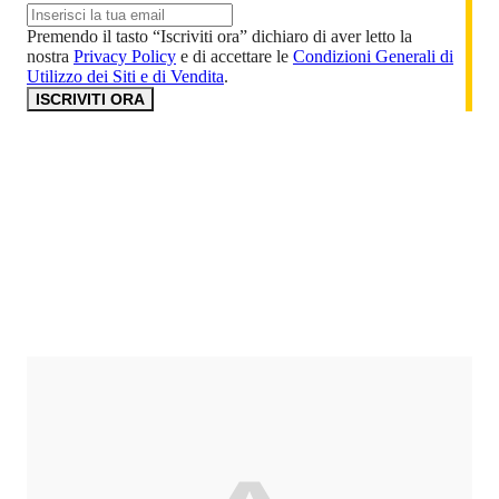
Premendo il tasto “Iscriviti ora” dichiaro di aver letto la
nostra
Privacy Policy
e di accettare le
Condizioni Generali di
Utilizzo dei Siti e di Vendita
.
ISCRIVITI ORA