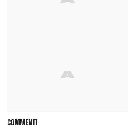
COMMENTI