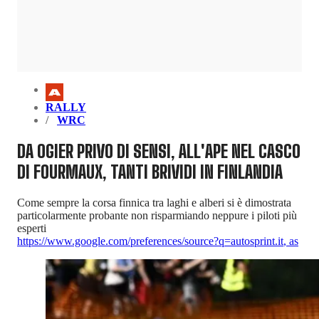
RALLY
WRC
DA OGIER PRIVO DI SENSI, ALL'APE NEL CASCO
DI FOURMAUX, TANTI BRIVIDI IN FINLANDIA
Come sempre la corsa finnica tra laghi e alberi si è dimostrata
particolarmente probante non risparmiando neppure i piloti più
esperti
https://www.google.com/preferences/source?q=autosprint.it
,
as