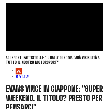
ACI SPORT, BATTISTOLLI: "IL RALLY DI ROMA DARÀ VISIBILITÀ A
TUTTO IL NOSTRO MOTORSPORT"
RALLY
EVANS VINCE IN GIAPPONE: "SUPER
WEEKEND. IL TITOLO? PRESTO PER
PENSARCI"