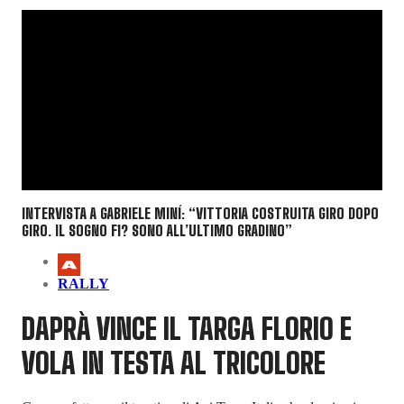
INTERVISTA A GABRIELE MINÍ: “VITTORIA COSTRUITA GIRO DOPO
GIRO. IL SOGNO F1? SONO ALL’ULTIMO GRADINO”
RALLY
DAPRÀ VINCE IL TARGA FLORIO E
VOLA IN TESTA AL TRICOLORE