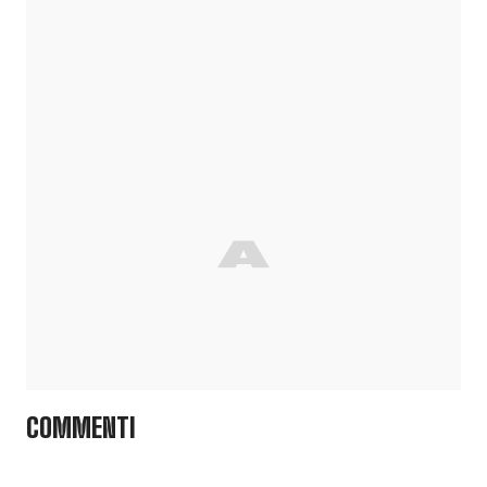
COMMENTI