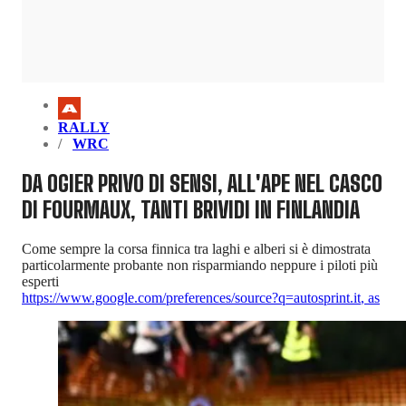
RALLY
WRC
DA OGIER PRIVO DI SENSI, ALL'APE NEL CASCO
DI FOURMAUX, TANTI BRIVIDI IN FINLANDIA
Come sempre la corsa finnica tra laghi e alberi si è dimostrata
particolarmente probante non risparmiando neppure i piloti più
esperti
https://www.google.com/preferences/source?q=autosprint.it
,
as