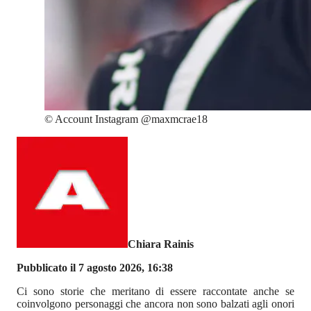
©
Account Instagram @maxmcrae18
Chiara Rainis
Pubblicato il 7 agosto 2026, 16:38
Ci sono storie che meritano di essere raccontate anche se
coinvolgono personaggi che ancora non sono balzati agli onori