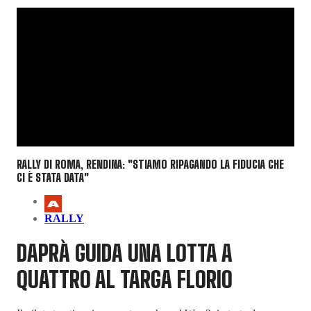
RALLY DI ROMA, RENDINA: "STIAMO RIPAGANDO LA FIDUCIA CHE
CI È STATA DATA"
RALLY
DAPRÀ GUIDA UNA LOTTA A
QUATTRO AL TARGA FLORIO