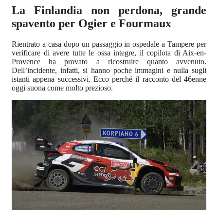
La Finlandia non perdona, grande
spavento per Ogier e Fourmaux
Rientrato a casa dopo un passaggio in ospedale a Tampere per
verificare di avere tutte le ossa integre, il copilota di Aix-en-
Provence ha provato a ricostruire quanto avvenuto.
Dell’incidente, infatti, si hanno poche immagini e nulla sugli
istanti appena successivi. Ecco perché il racconto del 46enne
oggi suona come molto prezioso.