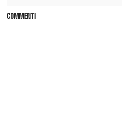
COMMENTI