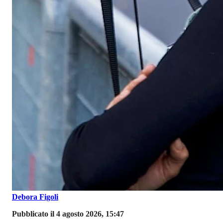
Debora Figoli
Pubblicato il 4 agosto 2026, 15:47