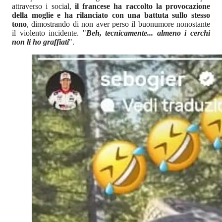
attraverso i social,
il francese ha raccolto la provocazione
della moglie e ha rilanciato con una battuta sullo stesso
tono
, dimostrando di non aver perso il buonumore nonostante
il violento incidente. "
Beh, tecnicamente... almeno i cerchi
non li ho graffiati
".