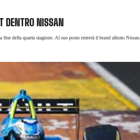
LT DENTRO NISSAN
 fine della quarta stagione. Al suo posto entrerà il brand alleato Nissan