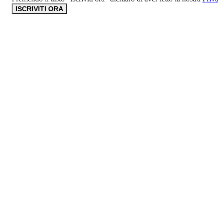
ISCRIVITI ORA