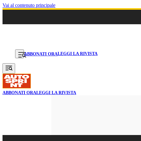
Vai al contenuto principale
LEGGI LA RIVISTA
ABBONATI ORA
ABBONATI ORA
LEGGI LA RIVISTA