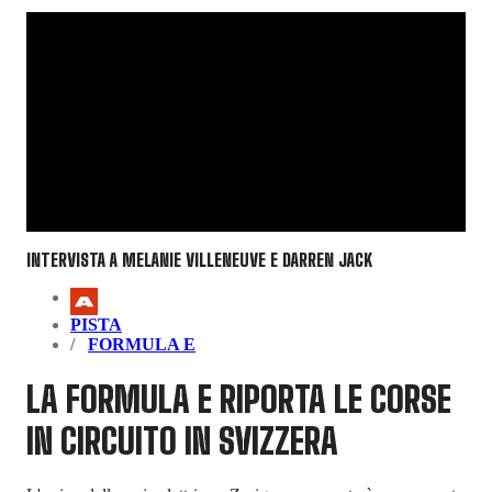
INTERVISTA A MELANIE VILLENEUVE E DARREN JACK
PISTA
FORMULA E
LA FORMULA E RIPORTA LE CORSE
IN CIRCUITO IN SVIZZERA