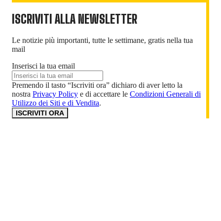
ISCRIVITI ALLA NEWSLETTER
Le notizie più importanti, tutte le settimane, gratis nella tua
mail
Inserisci la tua email
Premendo il tasto “Iscriviti ora” dichiaro di aver letto la
nostra
Privacy Policy
e di accettare le
Condizioni Generali di
Utilizzo dei Siti e di Vendita
.
ISCRIVITI ORA