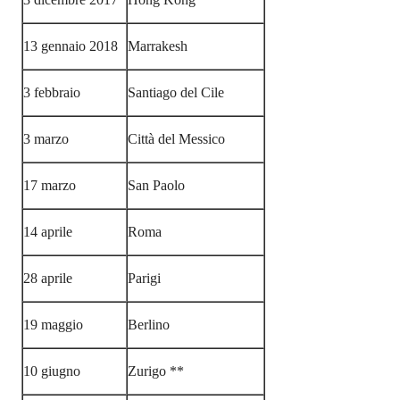
13 gennaio 2018
Marrakesh
3 febbraio
Santiago del Cile
3 marzo
Città del Messico
17 marzo
San Paolo
14 aprile
Roma
28 aprile
Parigi
19 maggio
Berlino
10 giugno
Zurigo **