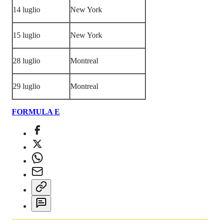
14 luglio
New York
15 luglio
New York
28 luglio
Montreal
29 luglio
Montreal
FORMULA E