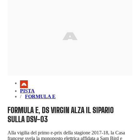
PISTA
FORMULA E
FORMULA E, DS VIRGIN ALZA IL SIPARIO
SULLA DSV-03
Alla vigilia del primo e-prix della stagione 2017-18, la Casa
francese svela la monoposto elettrica affidata a Sam Bird e