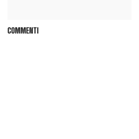
COMMENTI