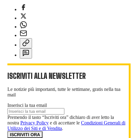
ISCRIVITI ALLA NEWSLETTER
Le notizie più importanti, tutte le settimane, gratis nella tua
mail
Inserisci la tua email
Premendo il tasto “Iscriviti ora” dichiaro di aver letto la
nostra
Privacy Policy
e di accettare le
Condizioni Generali di
Utilizzo dei Siti e di Vendita
.
ISCRIVITI ORA