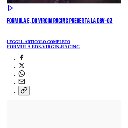
FORMULA E, DS VIRGIN RACING PRESENTA LA DSV-03
LEGGI L'ARTICOLO COMPLETO
FORMULA E
DS-VIRGIN-RACING