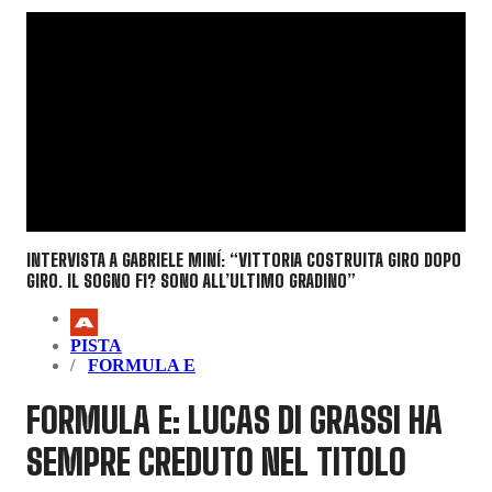
INTERVISTA A GABRIELE MINÍ: “VITTORIA COSTRUITA GIRO DOPO
GIRO. IL SOGNO F1? SONO ALL’ULTIMO GRADINO”
PISTA
FORMULA E
FORMULA E: LUCAS DI GRASSI HA
SEMPRE CREDUTO NEL TITOLO