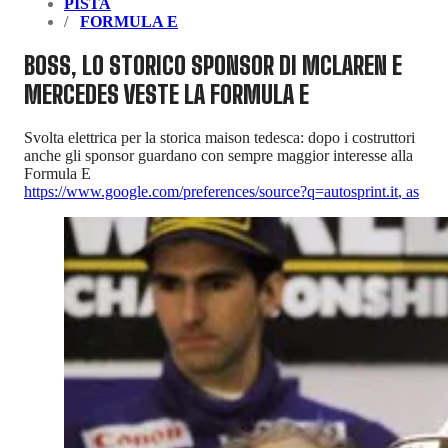
PISTA
FORMULA E
BOSS, LO STORICO SPONSOR DI MCLAREN E
MERCEDES VESTE LA FORMULA E
Svolta elettrica per la storica maison tedesca: dopo i costruttori
anche gli sponsor guardano con sempre maggior interesse alla
Formula E
https://www.google.com/preferences/source?q=autosprint.it
,
as