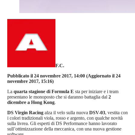
F.C.
Pubblicato il 24 novembre 2017, 14:00
(Aggiornato il 24
novembre 2017, 15:16)
La
quarta stagione di Formula E
sta per iniziare e i team
presentano le monoposto che si daranno battaglia dal
2
dicembre a Hong Kong
.
DS Virgin Racing
alza il velo sulla nuova
DSV-03
, vestita con
i colori tradizionali viola, rosso e argento, con qualche novità
sulla livrea. Gli esperti di DS Performance hanno lavorato
sull’ottimizzazione della meccanica, con una nuova gestione
software.