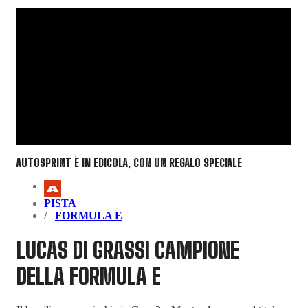
AUTOSPRINT È IN EDICOLA, CON UN REGALO SPECIALE
PISTA
FORMULA E
LUCAS DI GRASSI CAMPIONE
DELLA FORMULA E