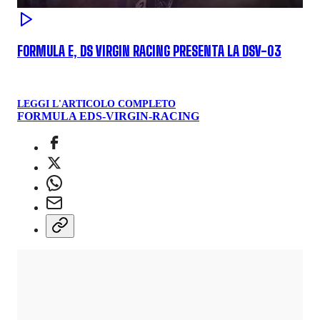
FORMULA E, DS VIRGIN RACING PRESENTA LA DSV-03
LEGGI L'ARTICOLO COMPLETO
FORMULA E
DS-VIRGIN-RACING