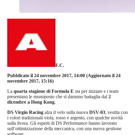
F.C.
Pubblicato il 24 novembre 2017, 14:00
(Aggiornato il 24
novembre 2017, 15:16)
La
quarta stagione di Formula E
sta per iniziare e i team
presentano le monoposto che si daranno battaglia dal
2
dicembre a Hong Kong
.
DS Virgin Racing
alza il velo sulla nuova
DSV-03
, vestita con
i colori tradizionali viola, rosso e argento, con qualche novità
sulla livrea. Gli esperti di DS Performance hanno lavorato
sull’ottimizzazione della meccanica, con una nuova gestione
software.