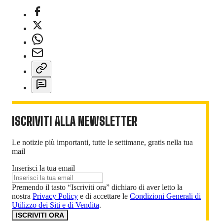
ISCRIVITI ALLA NEWSLETTER
Le notizie più importanti, tutte le settimane, gratis nella tua
mail
Inserisci la tua email
Premendo il tasto “Iscriviti ora” dichiaro di aver letto la
nostra
Privacy Policy
e di accettare le
Condizioni Generali di
Utilizzo dei Siti e di Vendita
.
ISCRIVITI ORA