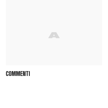
COMMENTI