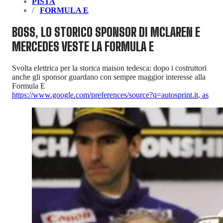
PISTA
FORMULA E
BOSS, LO STORICO SPONSOR DI MCLAREN E
MERCEDES VESTE LA FORMULA E
Svolta elettrica per la storica maison tedesca: dopo i costruttori
anche gli sponsor guardano con sempre maggior interesse alla
Formula E
https://www.google.com/preferences/source?q=autosprint.it
,
as