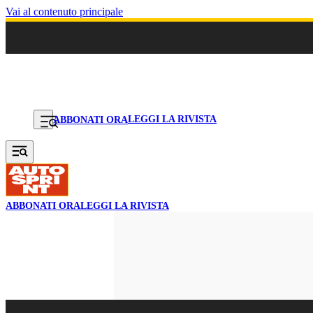
Vai al contenuto principale
LEGGI LA RIVISTA
ABBONATI ORA
ABBONATI ORA
LEGGI LA RIVISTA