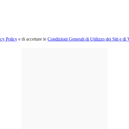
acy Policy
e di accettare le
Condizioni Generali di Utilizzo dei Siti e di 