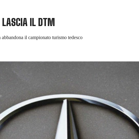
LASCIA IL DTM
 abbandona il campionato turismo tedesco