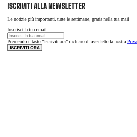
ISCRIVITI ALLA NEWSLETTER
Le notizie più importanti, tutte le settimane, gratis nella tua mail
Inserisci la tua email
Premendo il tasto “Iscriviti ora” dichiaro di aver letto la nostra
Priv
ISCRIVITI ORA