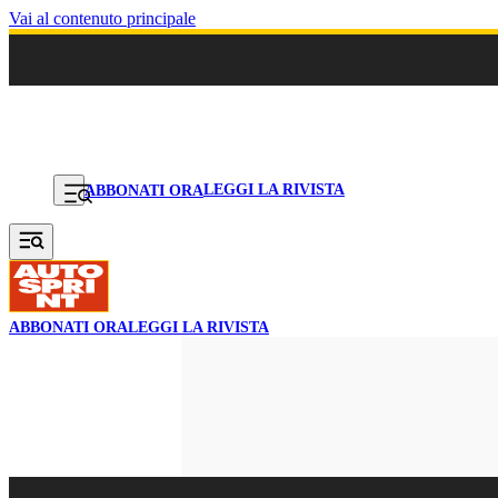
Vai al contenuto principale
LEGGI LA RIVISTA
ABBONATI ORA
ABBONATI ORA
LEGGI LA RIVISTA