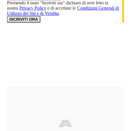
Premendo il tasto “Iscriviti ora” dichiaro di aver letto la
nostra
Privacy Policy
e di accettare le
Condizioni Generali di
Utilizzo dei Siti e di Vendita
.
ISCRIVITI ORA