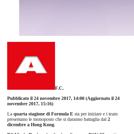
F.C.
Pubblicato il 24 novembre 2017, 14:00
(Aggiornato il 24
novembre 2017, 15:16)
La
quarta stagione di Formula E
sta per iniziare e i team
presentano le monoposto che si daranno battaglia dal
2
dicembre a Hong Kong
.