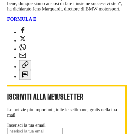
bene, dunque siamo ansiosi di fare i insieme successivi step”,
ha dichiarato Jens Marquardt, direttore di BMW motorsport.
FORMULA E
ISCRIVITI ALLA NEWSLETTER
Le notizie più importanti, tutte le settimane, gratis nella tua
mail
Inserisci la tua email