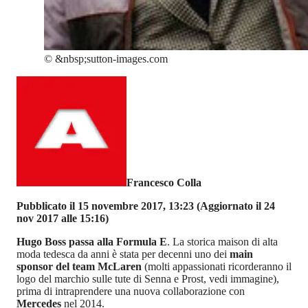
©
&nbsp;sutton-images.com
Francesco Colla
Pubblicato il 15 novembre 2017, 13:23
(Aggiornato il 24
nov 2017 alle 15:16)
Hugo Boss passa alla Formula E
. La storica maison di alta
moda tedesca da anni è stata per decenni uno dei
main
sponsor del team McLaren
(molti appassionati ricorderanno il
logo del marchio sulle tute di Senna e Prost, vedi immagine),
prima di intraprendere una nuova collaborazione con
Mercedes
nel 2014.