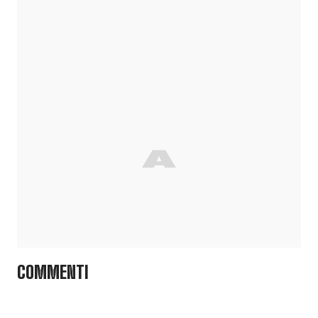
COMMENTI