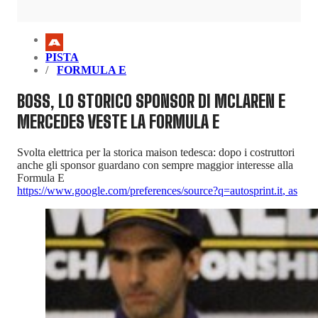
PISTA
FORMULA E
BOSS, LO STORICO SPONSOR DI MCLAREN E
MERCEDES VESTE LA FORMULA E
Svolta elettrica per la storica maison tedesca: dopo i costruttori
anche gli sponsor guardano con sempre maggior interesse alla
Formula E
https://www.google.com/preferences/source?q=autosprint.it
,
as