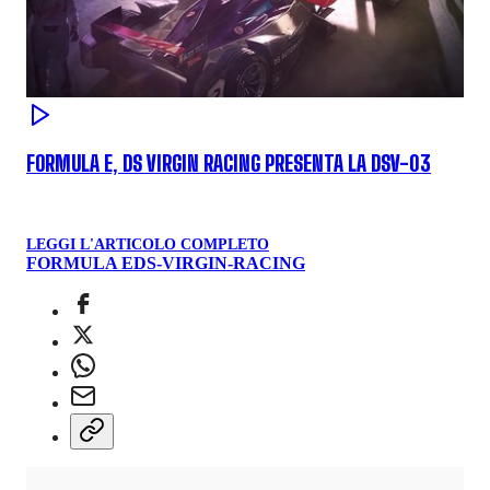
FORMULA E, DS VIRGIN RACING PRESENTA LA DSV-03
LEGGI L'ARTICOLO COMPLETO
FORMULA E
DS-VIRGIN-RACING