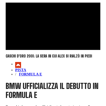
CASCHI D'ORO 2001: LA SERA IN CUI ALEX SI RIALZÒ IN PIEDI
PISTA
FORMULA E
BMW UFFICIALIZZA IL DEBUTTO IN
FORMULA E