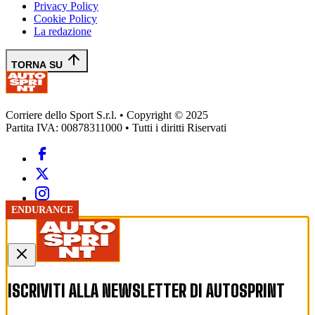
Privacy Policy
Cookie Policy
La redazione
TORNA SU
Corriere dello Sport S.r.l. • Copyright © 2025
Partita IVA: 00878311000 • Tutti i diritti Riservati
ENDURANCE
ISCRIVITI ALLA NEWSLETTER DI
AUTOSPRINT