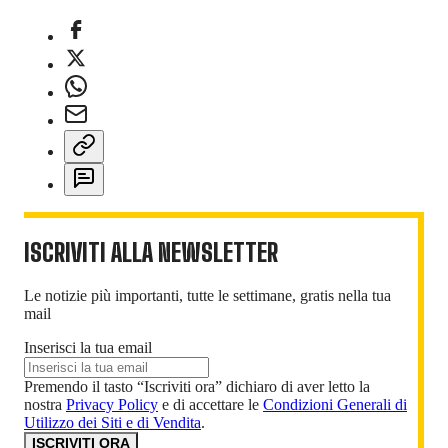
ISCRIVITI ALLA NEWSLETTER
Le notizie più importanti, tutte le settimane, gratis nella tua
mail
Inserisci la tua email
Premendo il tasto “Iscriviti ora” dichiaro di aver letto la
nostra
Privacy Policy
e di accettare le
Condizioni Generali di
Utilizzo dei Siti e di Vendita
.
ISCRIVITI ORA