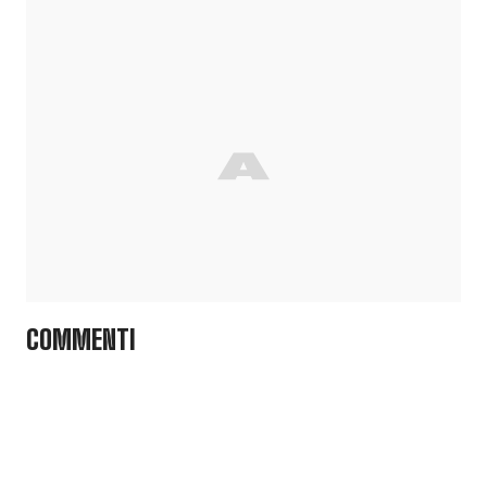
COMMENTI