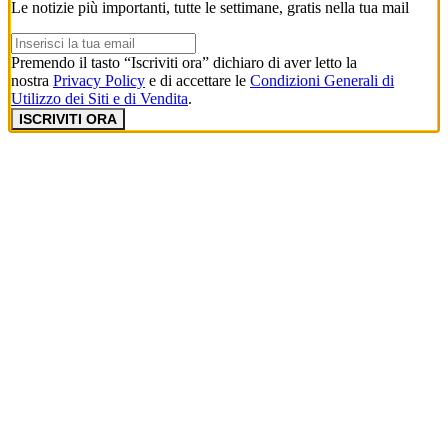
Le notizie più importanti, tutte le settimane, gratis nella tua mail
Premendo il tasto “Iscriviti ora” dichiaro di aver letto la
nostra
Privacy Policy
e di accettare le
Condizioni Generali di
Utilizzo dei Siti e di Vendita
.
ISCRIVITI ORA