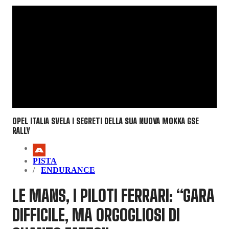
OPEL ITALIA SVELA I SEGRETI DELLA SUA NUOVA MOKKA GSE
RALLY
PISTA
ENDURANCE
LE MANS, I PILOTI FERRARI: “GARA
DIFFICILE, MA ORGOGLIOSI DI