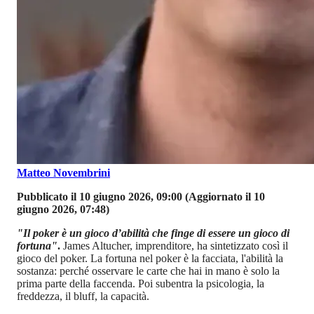
Matteo Novembrini
Pubblicato il 10 giugno 2026, 09:00
(Aggiornato il 10
giugno 2026, 07:48)
"Il poker è un gioco d’abilità che finge di essere un gioco di
fortuna"
.
James Altucher, imprenditore, ha sintetizzato così il
gioco del poker. La fortuna nel poker è la facciata, l'abilità la
sostanza: perché osservare le carte che hai in mano è solo la
prima parte della faccenda. Poi subentra la psicologia, la
freddezza, il bluff, la capacità.