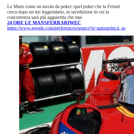
Le Mans come un tavola da poker: quel poker che la Ferrari
cerca dopo un tris leggendario, in un'edizione in cui la
concorrenza sarà più agguerrita che mai
24 ORE LE MANS
FERRARI
WEC
https://www.google.com/preferences/source?q=autosprint.it
,
as