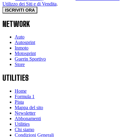
Utilizzo dei Siti e di Vendita
.
ISCRIVITI ORA
NETWORK
Auto
Autosprint
Inmoto
Motosprint
Guerin Sportivo
Store
UTILITIES
Home
Formula 1
Pista
Mappa del sito
Newsletter
Abbonamenti
Utilities
Chi siamo
Condizioni Generali