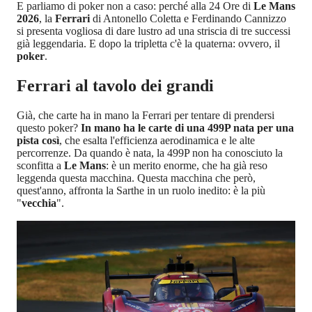
E parliamo di poker non a caso: perché alla 24 Ore di
Le Mans
2026
, la
Ferrari
di Antonello Coletta e Ferdinando Cannizzo
si presenta vogliosa di dare lustro ad una striscia di tre successi
già leggendaria. E dopo la tripletta c'è la quaterna: ovvero, il
poker
.
Ferrari al tavolo dei grandi
Già, che carte ha in mano la Ferrari per tentare di prendersi
questo poker?
In mano ha le carte di una 499P nata per una
pista così
, che esalta l'efficienza aerodinamica e le alte
percorrenze. Da quando è nata, la 499P non ha conosciuto la
sconfitta a
Le Mans
: è un merito enorme, che ha già reso
leggenda questa macchina. Questa macchina che però,
quest'anno, affronta la Sarthe in un ruolo inedito: è la più
"
vecchia
".