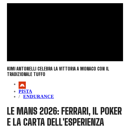
KIMI ANTONELLI CELEBRA LA VITTORIA A MONACO CON IL
TRADIZIONALE TUFFO
PISTA
ENDURANCE
LE MANS 2026: FERRARI, IL POKER
E LA CARTA DELL'ESPERIENZA