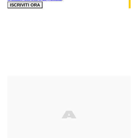
ISCRIVITI ORA