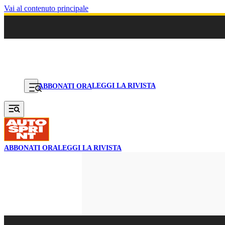
Vai al contenuto principale
LEGGI LA RIVISTA
ABBONATI ORA
ABBONATI ORA
LEGGI LA RIVISTA