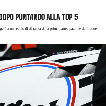
 DOPO PUNTANDO ALLA TOP 5
lgerà a un secolo di distanza dalla prima partecipazione del Leone