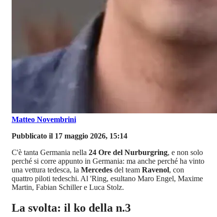
Matteo Novembrini
Pubblicato il 17 maggio 2026, 15:14
C'è tanta Germania nella
24 Ore del Nurburgring
, e non solo
perché si corre appunto in Germania: ma anche perché ha vinto
una vettura tedesca, la
Mercedes
del team
Ravenol
, con
quattro piloti tedeschi. Al 'Ring, esultano Maro Engel, Maxime
Martin, Fabian Schiller e Luca Stolz.
La svolta: il ko della n.3