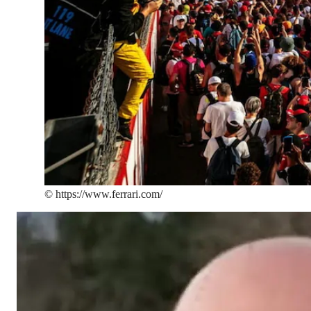
©
https://www.ferrari.com/