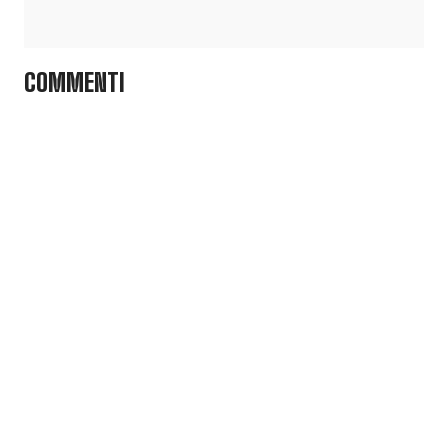
COMMENTI