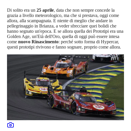
Di solito era un
25 aprile
, data che non sempre concede la
grazia a livello meteorologico, ma che si prestava, oggi come
allora, alla scampagnata. E niente di meglio che andare in
pellegrinaggio in Brianza, a veder sfrecciare quei bolidi che
hanno segnato un'epoca. E se allora quella dei Prototipi era una
Golden Age, un'Età dell'Oro, quella di oggi può essere intesa
come
nuovo Rinascimento
: perché sotto forma di Hypercar,
questi prototipi rivivono e fanno sognare, proprio come allora.