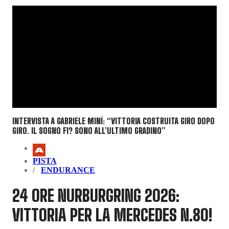
INTERVISTA A GABRIELE MINÍ: “VITTORIA COSTRUITA GIRO DOPO
GIRO. IL SOGNO F1? SONO ALL’ULTIMO GRADINO”
PISTA
ENDURANCE
24 ORE NURBURGRING 2026:
VITTORIA PER LA MERCEDES N.80!