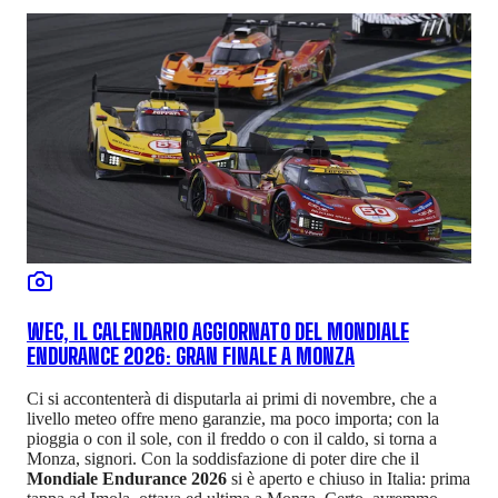
WEC, IL CALENDARIO AGGIORNATO DEL MONDIALE
ENDURANCE 2026: GRAN FINALE A MONZA
Ci si accontenterà di disputarla ai primi di novembre, che a
livello meteo offre meno garanzie, ma poco importa; con la
pioggia o con il sole, con il freddo o con il caldo, si torna a
Monza, signori. Con la soddisfazione di poter dire che il
Mondiale Endurance 2026
si è aperto e chiuso in Italia: prima