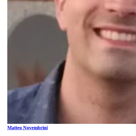
Matteo Novembrini