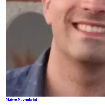
Matteo Novembrini