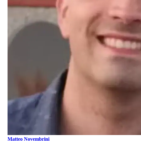
Matteo Novembrini