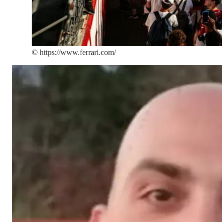
©
https://www.ferrari.com/