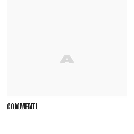
COMMENTI