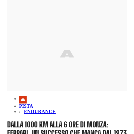
PISTA
ENDURANCE
DALLA 1000 KM ALLA 6 ORE DI MONZA:
FERRARI, UN SUCCESSO CHE MANCA DAL 1973