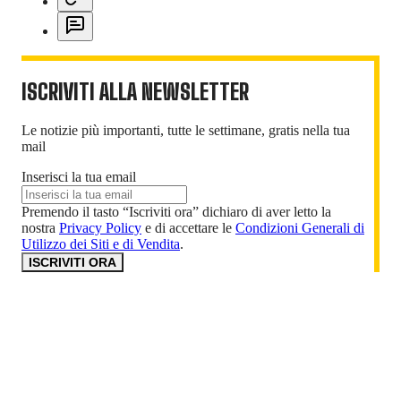
ISCRIVITI ALLA NEWSLETTER
Le notizie più importanti, tutte le settimane, gratis nella tua
mail
Inserisci la tua email
Premendo il tasto “Iscriviti ora” dichiaro di aver letto la
nostra
Privacy Policy
e di accettare le
Condizioni Generali di
Utilizzo dei Siti e di Vendita
.
ISCRIVITI ORA