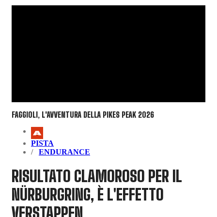
FAGGIOLI, L'AVVENTURA DELLA PIKES PEAK 2026
PISTA
ENDURANCE
RISULTATO CLAMOROSO PER IL
NÜRBURGRING, È L'EFFETTO
VERSTAPPEN