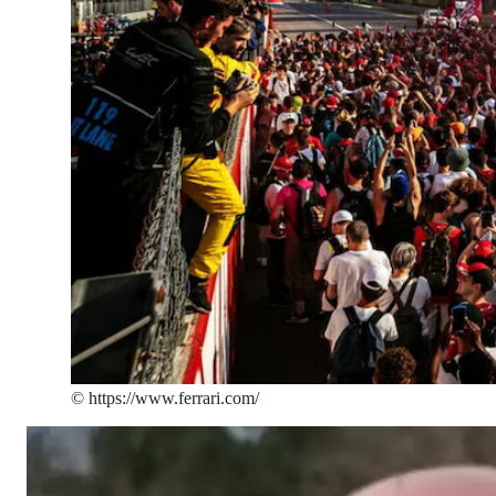
©
https://www.ferrari.com/