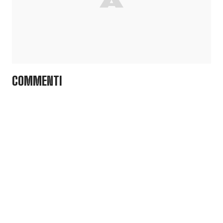
COMMENTI