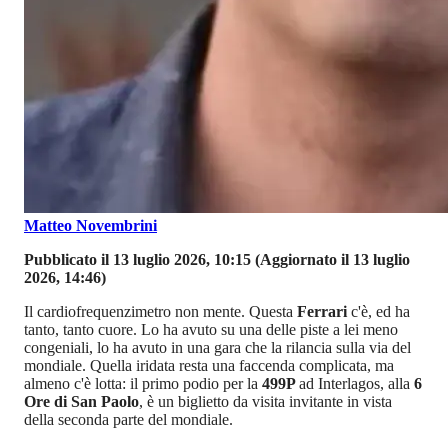
Matteo Novembrini
Pubblicato il 13 luglio 2026, 10:15
(Aggiornato il 13 luglio
2026, 14:46)
Il cardiofrequenzimetro non mente. Questa
Ferrari
c'è, ed ha
tanto, tanto cuore. Lo ha avuto su una delle piste a lei meno
congeniali, lo ha avuto in una gara che la rilancia sulla via del
mondiale. Quella iridata resta una faccenda complicata, ma
almeno c'è lotta: il primo podio per la
499P
ad Interlagos, alla
6
Ore di San Paolo
, è un biglietto da visita invitante in vista
della seconda parte del mondiale.