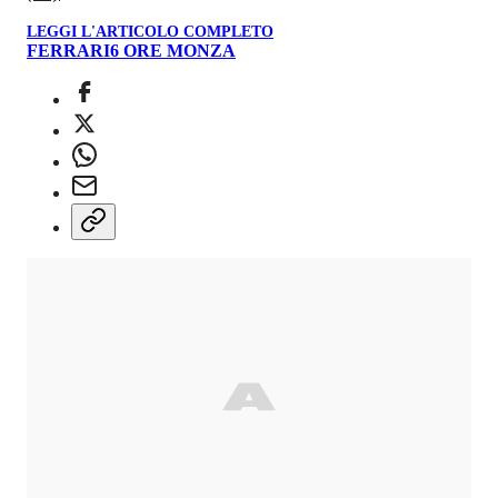
LEGGI L'ARTICOLO COMPLETO
FERRARI
6 ORE MONZA