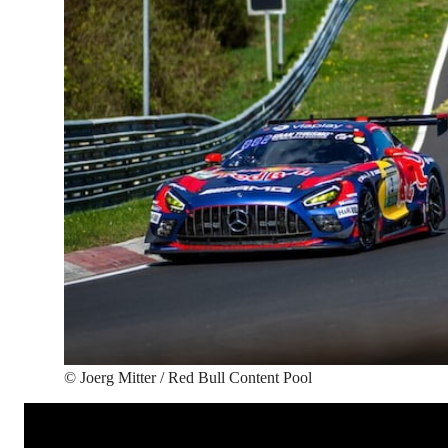
©
Joerg Mitter / Red Bull Content Pool