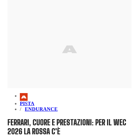
PISTA
ENDURANCE
FERRARI, CUORE E PRESTAZIONI: PER IL WEC
2026 LA ROSSA C'È