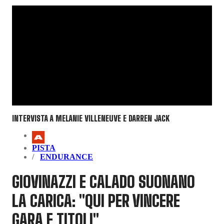
INTERVISTA A MELANIE VILLENEUVE E DARREN JACK
PISTA
ENDURANCE
GIOVINAZZI E CALADO SUONANO
LA CARICA: "QUI PER VINCERE
GARA E TITOLI"