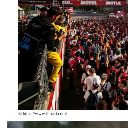
©
https://www.ferrari.com/