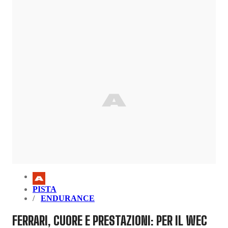
PISTA
ENDURANCE
FERRARI, CUORE E PRESTAZIONI: PER IL WEC