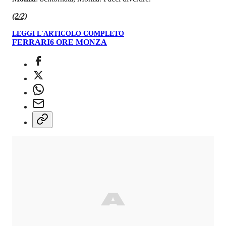
(2/2)
LEGGI L'ARTICOLO COMPLETO
FERRARI
6 ORE MONZA