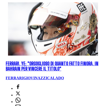
FERRARI, YE: "ORGOGLIOSO DI QUANTO FATTO FINORA, IN
BAHRAIN PER VINCERE IL TITOLO"
FERRARI
GIOVINAZZI
CALADO