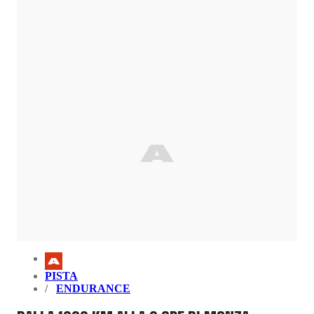
PISTA
ENDURANCE