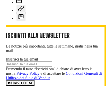
ISCRIVITI ALLA NEWSLETTER
Le notizie più importanti, tutte le settimane, gratis nella tua
mail
Inserisci la tua email
Premendo il tasto “Iscriviti ora” dichiaro di aver letto la
nostra
Privacy Policy
e di accettare le
Condizioni Generali di
Utilizzo dei Siti e di Vendita
.
ISCRIVITI ORA