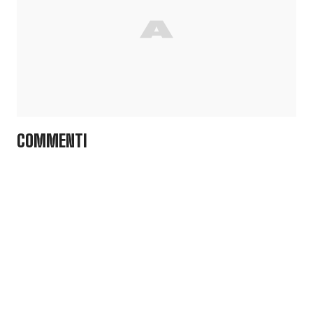
COMMENTI