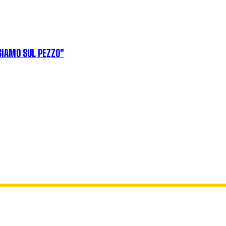
SIAMO SUL PEZZO"