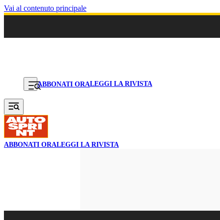
Vai al contenuto principale
LEGGI LA RIVISTA
ABBONATI ORA
ABBONATI ORA
LEGGI LA RIVISTA