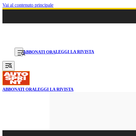
Vai al contenuto principale
LEGGI LA RIVISTA
ABBONATI ORA
ABBONATI ORA
LEGGI LA RIVISTA