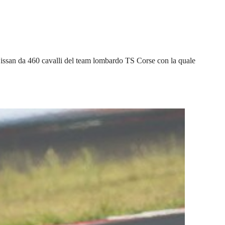
Nissan da 460 cavalli del team lombardo TS Corse con la quale