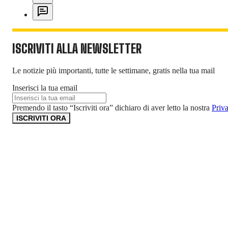
ISCRIVITI ALLA NEWSLETTER
Le notizie più importanti, tutte le settimane, gratis nella tua mail
Inserisci la tua email
Premendo il tasto “Iscriviti ora” dichiaro di aver letto la nostra
Priv
ISCRIVITI ORA