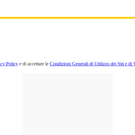
acy Policy
e di accettare le
Condizioni Generali di Utilizzo dei Siti e di 