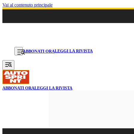
Vai al contenuto principale
LEGGI LA RIVISTA
ABBONATI ORA
ABBONATI ORA
LEGGI LA RIVISTA