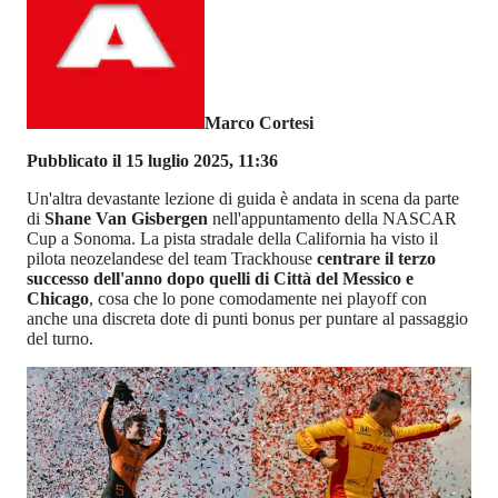
Marco Cortesi
Pubblicato il 15 luglio 2025, 11:36
Un'altra devastante lezione di guida è andata in scena da parte
di
Shane Van Gisbergen
nell'appuntamento della NASCAR
Cup a Sonoma. La pista stradale della California ha visto il
pilota neozelandese del team Trackhouse
centrare il terzo
successo dell'anno dopo quelli di Città del Messico e
Chicago
, cosa che lo pone comodamente nei playoff con
anche una discreta dote di punti bonus per puntare al passaggio
del turno.