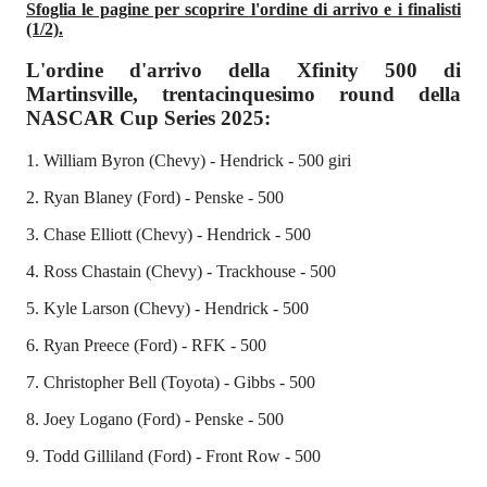
Sfoglia le pagine per scoprire l'ordine di arrivo e i finalisti
(1/2).
L'ordine d'arrivo della Xfinity 500 di
Martinsville, trentacinquesimo round della
NASCAR Cup Series 2025:
1. William Byron (Chevy) - Hendrick - 500 giri
2. Ryan Blaney (Ford) - Penske - 500
3. Chase Elliott (Chevy) - Hendrick - 500
4. Ross Chastain (Chevy) - Trackhouse - 500
5. Kyle Larson (Chevy) - Hendrick - 500
6. Ryan Preece (Ford) - RFK - 500
7. Christopher Bell (Toyota) - Gibbs - 500
8. Joey Logano (Ford) - Penske - 500
9. Todd Gilliland (Ford) - Front Row - 500