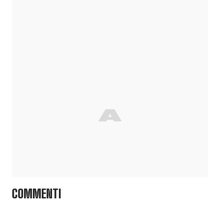
COMMENTI