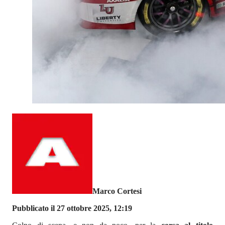
Marco Cortesi
Pubblicato il 27 ottobre 2025, 12:19