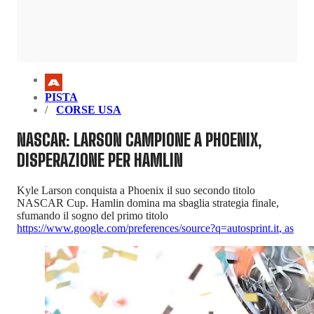
PISTA
CORSE USA
NASCAR: LARSON CAMPIONE A PHOENIX,
DISPERAZIONE PER HAMLIN
Kyle Larson conquista a Phoenix il suo secondo titolo
NASCAR Cup. Hamlin domina ma sbaglia strategia finale,
sfumando il sogno del primo titolo
https://www.google.com/preferences/source?q=autosprint.it
,
as