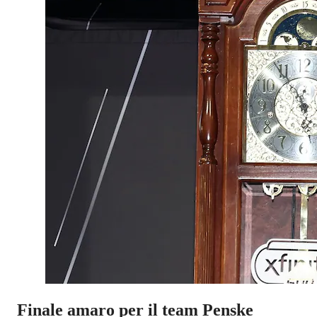
Finale amaro per il team Penske