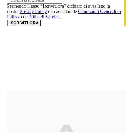
Premendo il tasto “Iscriviti ora” dichiaro di aver letto la
nostra
Privacy Policy
e di accettare le
Condizioni Generali di
Utilizzo dei Siti e di Vendita
.
ISCRIVITI ORA