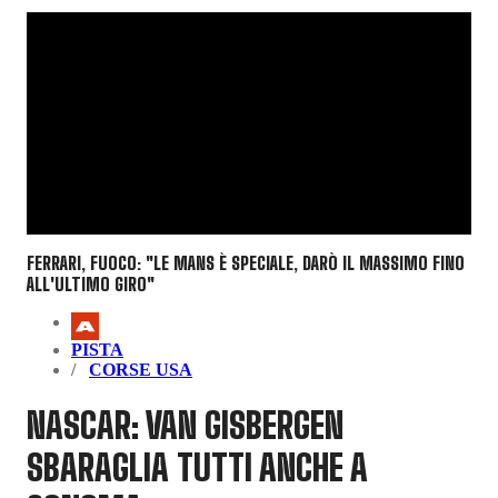
FERRARI, FUOCO: "LE MANS È SPECIALE, DARÒ IL MASSIMO FINO
ALL'ULTIMO GIRO"
PISTA
CORSE USA
NASCAR: VAN GISBERGEN
SBARAGLIA TUTTI ANCHE A