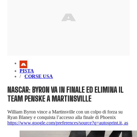
PISTA
CORSE USA
NASCAR: BYRON VA IN FINALE ED ELIMINA IL
TEAM PENSKE A MARTINSVILLE
William Byron vince a Martinsville con un colpo di forza su
Ryan Blaney e conquista l’accesso alla finale di Phoenix
https://www.google.com/preferences/source?q=autosprint.it
,
as