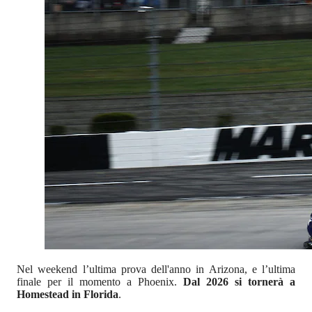
Nel weekend l’ultima prova dell'anno in Arizona, e l’ultima
finale per il momento a Phoenix.
Dal 2026 si tornerà a
Homestead in Florida
.