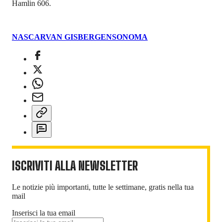
Hamlin 606.
NASCAR
VAN GISBERGEN
SONOMA
ISCRIVITI ALLA NEWSLETTER
Le notizie più importanti, tutte le settimane, gratis nella tua
mail
Inserisci la tua email