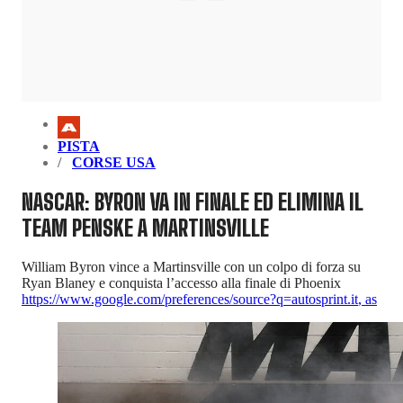
PISTA
CORSE USA
NASCAR: BYRON VA IN FINALE ED ELIMINA IL
TEAM PENSKE A MARTINSVILLE
William Byron vince a Martinsville con un colpo di forza su
Ryan Blaney e conquista l’accesso alla finale di Phoenix
https://www.google.com/preferences/source?q=autosprint.it
,
as