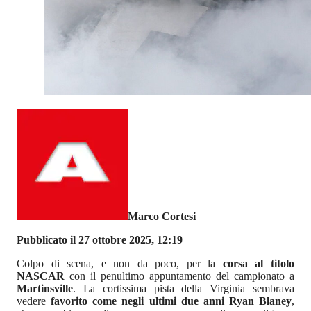
Marco Cortesi
Pubblicato il 27 ottobre 2025, 12:19
Colpo di scena, e non da poco, per la
corsa al titolo
NASCAR
con il penultimo appuntamento del campionato a
Martinsville
. La cortissima pista della Virginia sembrava
vedere
favorito come negli ultimi due anni Ryan Blaney
,