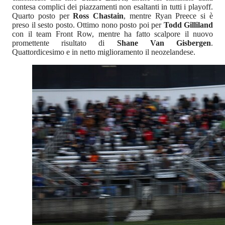
contesa complici dei piazzamenti non esaltanti in tutti i playoff.
Quarto posto per
Ross Chastain
, mentre Ryan Preece si è
preso il sesto posto. Ottimo nono posto poi per
Todd Gilliland
con il team Front Row, mentre ha fatto scalpore il nuovo
promettente risultato di
Shane Van Gisbergen
.
Quattordicesimo e in netto miglioramento il neozelandese.