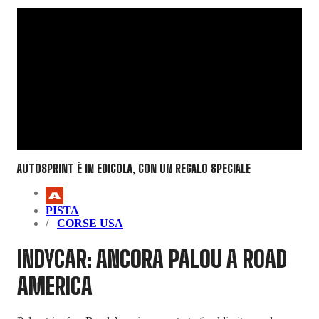
AUTOSPRINT È IN EDICOLA, CON UN REGALO SPECIALE
PISTA
CORSE USA
INDYCAR: ANCORA PALOU A ROAD
AMERICA