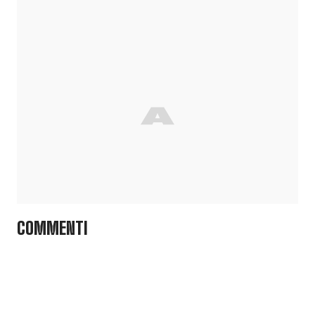
COMMENTI