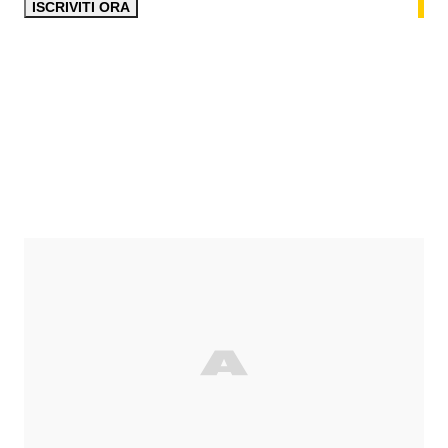
ISCRIVITI ORA