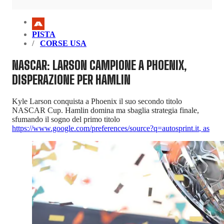
PISTA
CORSE USA
NASCAR: LARSON CAMPIONE A PHOENIX,
DISPERAZIONE PER HAMLIN
Kyle Larson conquista a Phoenix il suo secondo titolo
NASCAR Cup. Hamlin domina ma sbaglia strategia finale,
sfumando il sogno del primo titolo
https://www.google.com/preferences/source?q=autosprint.it
,
as