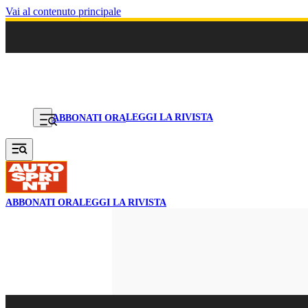
Vai al contenuto principale
LEGGI LA RIVISTA
ABBONATI ORA
ABBONATI ORA
LEGGI LA RIVISTA