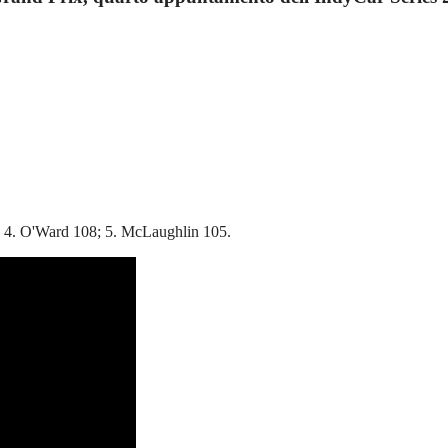
; 4. O'Ward 108; 5. McLaughlin 105.