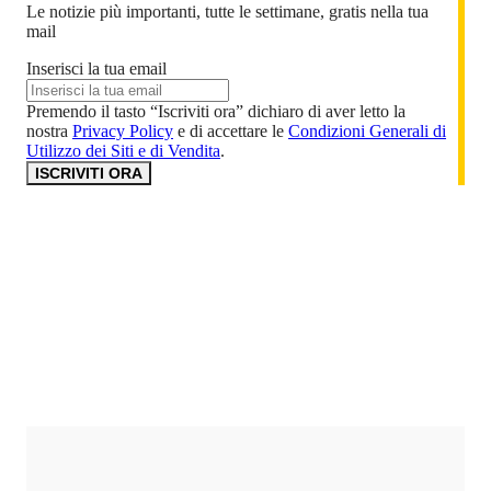
Le notizie più importanti, tutte le settimane, gratis nella tua
mail
Inserisci la tua email
Premendo il tasto “Iscriviti ora” dichiaro di aver letto la
nostra
Privacy Policy
e di accettare le
Condizioni Generali di
Utilizzo dei Siti e di Vendita
.
ISCRIVITI ORA