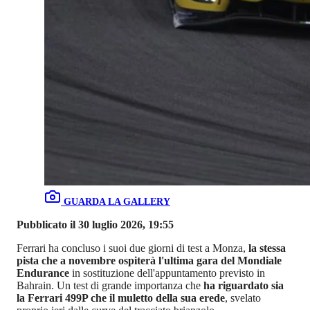
GUARDA LA GALLERY
Pubblicato il 30 luglio 2026, 19:55
Ferrari ha concluso i suoi due giorni di test a Monza,
la stessa
pista che a novembre ospiterà l'ultima gara del Mondiale
Endurance
in sostituzione dell'appuntamento previsto in
Bahrain. Un test di grande importanza che
ha riguardato sia
la Ferrari 499P che il muletto della sua erede
, svelato