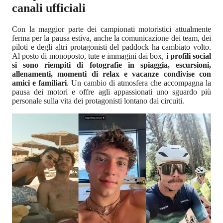
canali ufficiali
Con la maggior parte dei campionati motoristici attualmente
ferma per la pausa estiva, anche la comunicazione dei team, dei
piloti e degli altri protagonisti del paddock ha cambiato volto.
Al posto di monoposto, tute e immagini dai box,
i profili social
si sono riempiti di fotografie in spiaggia, escursioni,
allenamenti, momenti di relax e vacanze condivise con
amici e familiari
. Un cambio di atmosfera che accompagna la
pausa dei motori e offre agli appassionati uno sguardo più
personale sulla vita dei protagonisti lontano dai circuiti.