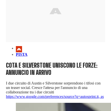
PISTA
COTA E SILVERSTONE UNISCONO LE FORZE:
ANNUNCIO IN ARRIVO
I due circuito di Austin e Silverstone sorprendono i tifosi con
un teaser social. Cresce l'attesa per l'annuncio di una
collaborazione tra i due circuiti
https://www.google.com/preferences/source?q=autosprint.it
,
as