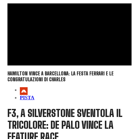
HAMILTON VINCE A BARCELLONA: LA FESTA FERRARI E LE
CONGRATULAZIONI DI CHARLES
PISTA
F3, A SILVERSTONE SVENTOLA IL
TRICOLORE: DE PALO VINCE LA
FEATURE RACE