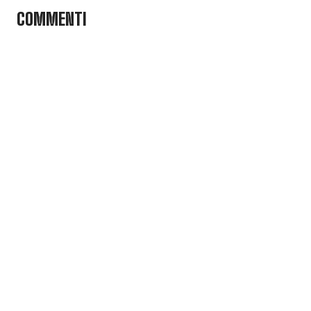
COMMENTI