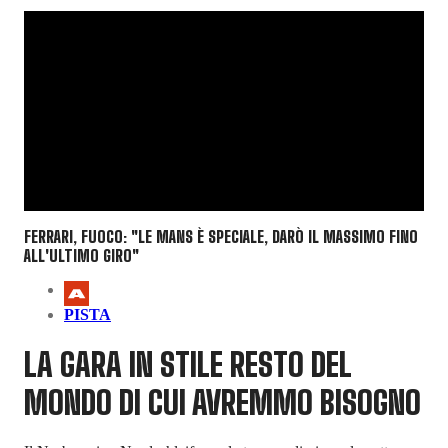
FERRARI, FUOCO: "LE MANS È SPECIALE, DARÒ IL MASSIMO FINO
ALL'ULTIMO GIRO"
PISTA
LA GARA IN STILE RESTO DEL
MONDO DI CUI AVREMMO BISOGNO