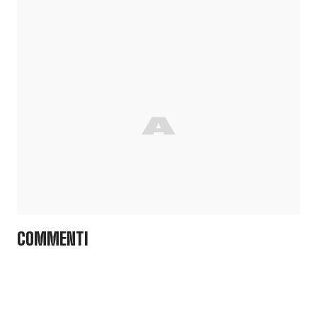
COMMENTI