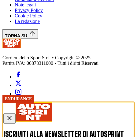
Note legali
Privacy Policy
Cookie Policy
La redazione
TORNA SU
Corriere dello Sport S.r.l. • Copyright © 2025
Partita IVA: 00878311000 • Tutti i diritti Riservati
ENDURANCE
ISCRIVITI ALLA NEWSLETTER DI
AUTOSPRINT