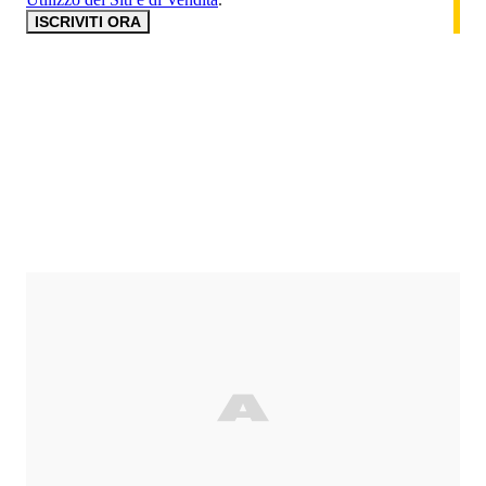
ISCRIVITI ORA