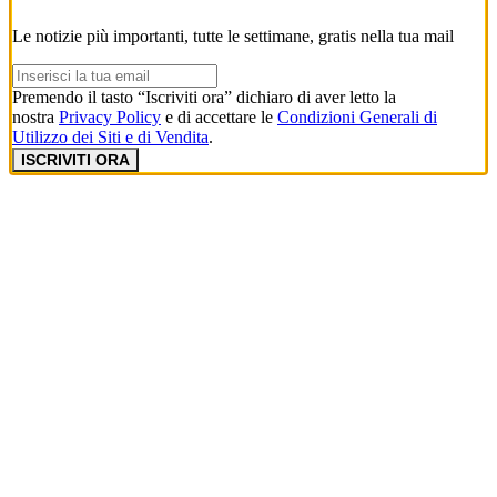
Le notizie più importanti, tutte le settimane, gratis nella tua mail
Premendo il tasto “Iscriviti ora” dichiaro di aver letto la
nostra
Privacy Policy
e di accettare le
Condizioni Generali di
Utilizzo dei Siti e di Vendita
.
ISCRIVITI ORA