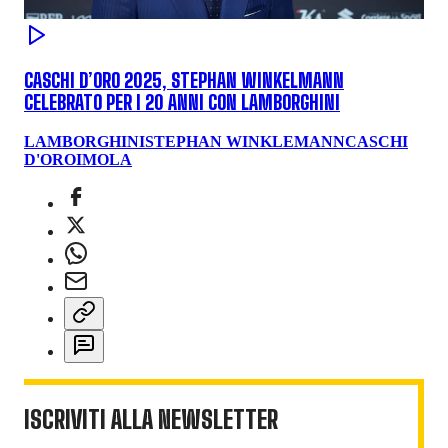
CASCHI D’ORO 2025, STEPHAN WINKELMANN
CELEBRATO PER I 20 ANNI CON LAMBORGHINI
LAMBORGHINI
STEPHAN WINKLEMANN
CASCHI
D'ORO
IMOLA
ISCRIVITI ALLA NEWSLETTER