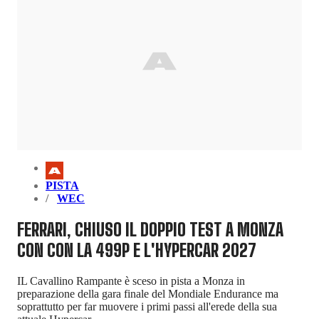
PISTA
WEC
FERRARI, CHIUSO IL DOPPIO TEST A MONZA
CON CON LA 499P E L'HYPERCAR 2027
IL Cavallino Rampante è sceso in pista a Monza in
preparazione della gara finale del Mondiale Endurance ma
soprattutto per far muovere i primi passi all'erede della sua