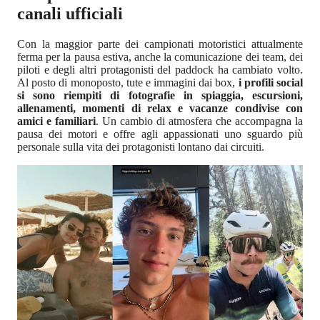
canali ufficiali
Con la maggior parte dei campionati motoristici attualmente
ferma per la pausa estiva, anche la comunicazione dei team, dei
piloti e degli altri protagonisti del paddock ha cambiato volto.
Al posto di monoposto, tute e immagini dai box,
i profili social
si sono riempiti di fotografie in spiaggia, escursioni,
allenamenti, momenti di relax e vacanze condivise con
amici e familiari
. Un cambio di atmosfera che accompagna la
pausa dei motori e offre agli appassionati uno sguardo più
personale sulla vita dei protagonisti lontano dai circuiti.