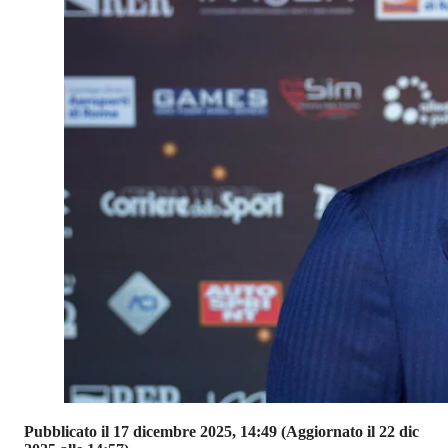
Pubblicato il 17 dicembre 2025, 14:49
(Aggiornato il 22 dic