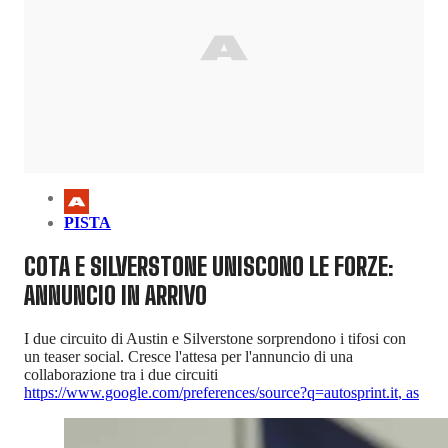
PISTA
COTA E SILVERSTONE UNISCONO LE FORZE:
ANNUNCIO IN ARRIVO
I due circuito di Austin e Silverstone sorprendono i tifosi con
un teaser social. Cresce l'attesa per l'annuncio di una
collaborazione tra i due circuiti
https://www.google.com/preferences/source?q=autosprint.it
,
as