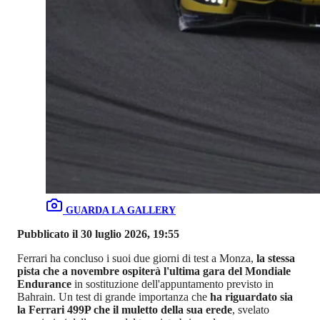
GUARDA LA GALLERY
Pubblicato il 30 luglio 2026, 19:55
Ferrari ha concluso i suoi due giorni di test a Monza,
la stessa
pista che a novembre ospiterà l'ultima gara del Mondiale
Endurance
in sostituzione dell'appuntamento previsto in
Bahrain. Un test di grande importanza che
ha riguardato sia
la Ferrari 499P che il muletto della sua erede
, svelato