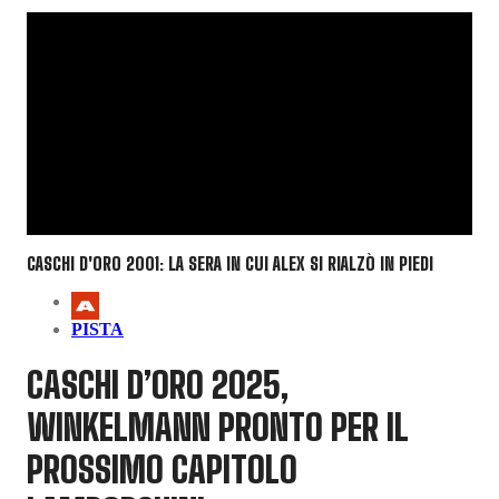
CASCHI D'ORO 2001: LA SERA IN CUI ALEX SI RIALZÒ IN PIEDI
PISTA
CASCHI D’ORO 2025,
WINKELMANN PRONTO PER IL
PROSSIMO CAPITOLO